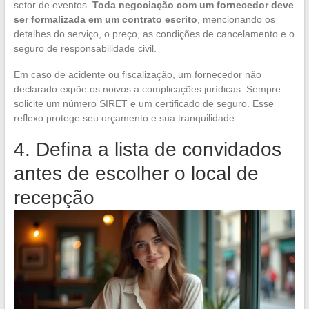
setor de eventos.
Toda negociação com um fornecedor deve
ser formalizada em um contrato escrito
, mencionando os
detalhes do serviço, o preço, as condições de cancelamento e o
seguro de responsabilidade civil.
Em caso de acidente ou fiscalização, um fornecedor não
declarado expõe os noivos a complicações jurídicas. Sempre
solicite um número SIRET e um certificado de seguro. Esse
reflexo protege seu orçamento e sua tranquilidade.
4. Defina a lista de convidados
antes de escolher o local de
recepção