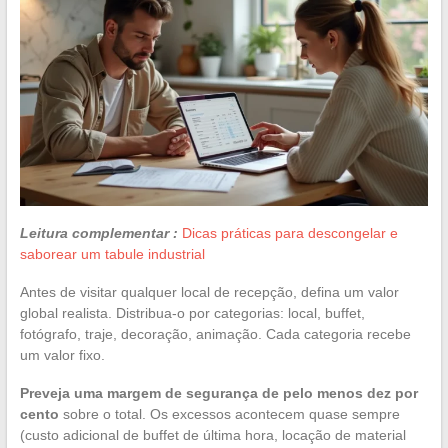
Leitura complementar :
Dicas práticas para descongelar e
saborear um tabule industrial
Antes de visitar qualquer local de recepção, defina um valor
global realista. Distribua-o por categorias: local, buffet,
fotógrafo, traje, decoração, animação. Cada categoria recebe
um valor fixo.
Preveja uma margem de segurança de pelo menos dez por
cento
sobre o total. Os excessos acontecem quase sempre
(custo adicional de buffet de última hora, locação de material