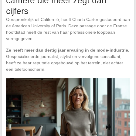
carrière die meer zegt dan
cijfers
Oorspronkelijk uit Californië, heeft Charla Carter gestudeerd aan
de American University of Paris. Deze passage door de Franse
hoofdstad heeft de rest van haar professionele loopbaan
vormgegeven.
Ze heeft meer dan dertig jaar ervaring in de mode-industrie.
Gespecialiseerde journalist, stylist en vervolgens consultant,
heeft ze haar reputatie opgebouwd op het terrein, niet achter
een telefoonscherm.