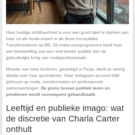
Haar huidige zichtbaarheid is voor een groot deel te danken aan
haar rol als mode-expert in de show Incroyables
Transformations op M6. Dit make-overprogramma biedt haar
een blootstelling aan een veel breder publiek dan de
gebruikelijke kring van modeprofessionals.
Moeder van twee kinderen, gevestigd in Parijs, deelt ze weinig
details over haar gezinsleven. Haar Instagram-account blijft
gefocust op mode, transformaties en professionele
samenwerkingen.
De grens tussen publiek leven en
privéleven wordt consequent gehandhaafd.
Leeftijd en publieke imago: wat
de discretie van Charla Carter
onthult