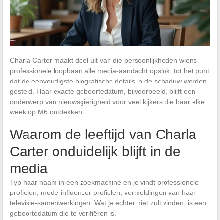
Charla Carter maakt deel uit van die persoonlijkheden wiens
professionele loopbaan alle media-aandacht opslok, tot het punt
dat de eenvoudigste biografische details in de schaduw worden
gesteld. Haar exacte geboortedatum, bijvoorbeeld, blijft een
onderwerp van nieuwsgierigheid voor veel kijkers die haar elke
week op M6 ontdekken.
Waarom de leeftijd van Charla
Carter onduidelijk blijft in de
media
Typ haar naam in een zoekmachine en je vindt professionele
profielen, mode-influencer profielen, vermeldingen van haar
televisie-samenwerkingen. Wat je echter niet zult vinden, is een
geboortedatum die te verifiëren is.