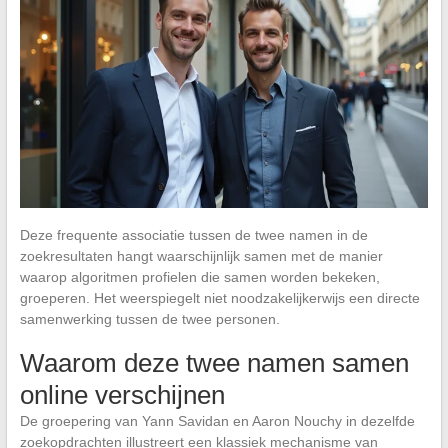
Deze frequente associatie tussen de twee namen in de
zoekresultaten hangt waarschijnlijk samen met de manier
waarop algoritmen profielen die samen worden bekeken,
groeperen. Het weerspiegelt niet noodzakelijkerwijs een directe
samenwerking tussen de twee personen.
Waarom deze twee namen samen
online verschijnen
De groepering van Yann Savidan en Aaron Nouchy in dezelfde
zoekopdrachten illustreert een klassiek mechanisme van