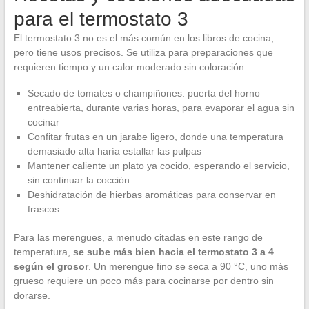
para el termostato 3
El termostato 3 no es el más común en los libros de cocina,
pero tiene usos precisos. Se utiliza para preparaciones que
requieren tiempo y un calor moderado sin coloración.
Secado de tomates o champiñones: puerta del horno
entreabierta, durante varias horas, para evaporar el agua sin
cocinar
Confitar frutas en un jarabe ligero, donde una temperatura
demasiado alta haría estallar las pulpas
Mantener caliente un plato ya cocido, esperando el servicio,
sin continuar la cocción
Deshidratación de hierbas aromáticas para conservar en
frascos
Para las merengues, a menudo citadas en este rango de
temperatura,
se sube más bien hacia el termostato 3 a 4
según el grosor
. Un merengue fino se seca a 90 °C, uno más
grueso requiere un poco más para cocinarse por dentro sin
dorarse.