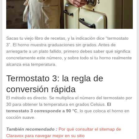
Sacas tu viejo libro de recetas, y la indicación dice “termostato
3”. El horno muestra graduaciones sin grados. Antes de
arriesgarte a un plato fallido, primero debes saber qué significa
concretamente este número, y sobre todo si tu horno realmente
alcanza esa temperatura.
Termostato 3: la regla de
conversión rápida
El método es directo. Se multiplica el número del termostato por
30 para obtener la temperatura en grados Celsius.
El
termostato 3 corresponde a 90 °C
, lo que coloca el horno en
cocción suave.
También recomendado :
Por qué consultar el sitemap de
Claravox para navegar mejor en su sitio