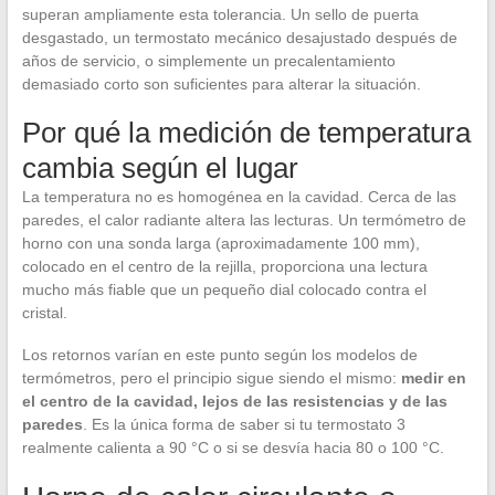
superan ampliamente esta tolerancia. Un sello de puerta
desgastado, un termostato mecánico desajustado después de
años de servicio, o simplemente un precalentamiento
demasiado corto son suficientes para alterar la situación.
Por qué la medición de temperatura
cambia según el lugar
La temperatura no es homogénea en la cavidad. Cerca de las
paredes, el calor radiante altera las lecturas. Un termómetro de
horno con una sonda larga (aproximadamente 100 mm),
colocado en el centro de la rejilla, proporciona una lectura
mucho más fiable que un pequeño dial colocado contra el
cristal.
Los retornos varían en este punto según los modelos de
termómetros, pero el principio sigue siendo el mismo:
medir en
el centro de la cavidad, lejos de las resistencias y de las
paredes
. Es la única forma de saber si tu termostato 3
realmente calienta a 90 °C o si se desvía hacia 80 o 100 °C.