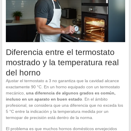
Diferencia entre el termostato
mostrado y la temperatura real
del horno
Ajustar el termostato a 3 no garantiza que la cavidad alcance
exactamente 90 °C. En un horno equipado con un termostato
mecánico,
una diferencia de algunos grados es común,
incluso en un aparato en buen estado
. En el ámbito
profesional, se considera que una diferencia que no exceda los
5 °C entre la indicación y la temperatura medida por un
termopar de precisión está dentro de la norma.
El problema es que muchos hornos domésticos envejecidos