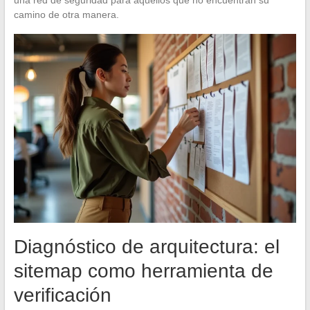
una red de seguridad para aquellos que no encuentran su
camino de otra manera.
Diagnóstico de arquitectura: el
sitemap como herramienta de
verificación