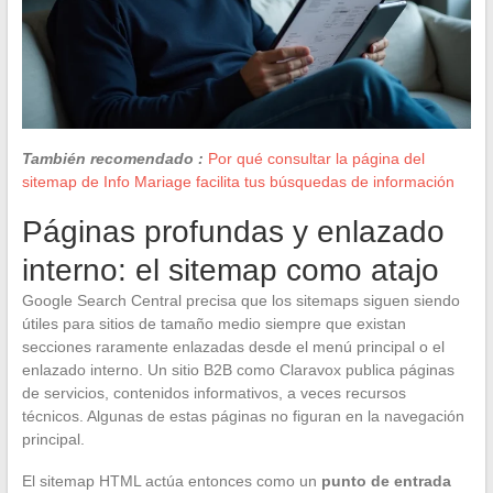
También recomendado :
Por qué consultar la página del
sitemap de Info Mariage facilita tus búsquedas de información
Páginas profundas y enlazado
interno: el sitemap como atajo
Google Search Central precisa que los sitemaps siguen siendo
útiles para sitios de tamaño medio siempre que existan
secciones raramente enlazadas desde el menú principal o el
enlazado interno. Un sitio B2B como Claravox publica páginas
de servicios, contenidos informativos, a veces recursos
técnicos. Algunas de estas páginas no figuran en la navegación
principal.
El sitemap HTML actúa entonces como un
punto de entrada