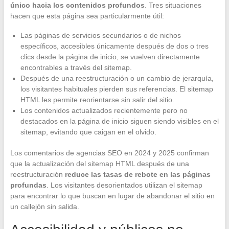
único hacia los contenidos profundos
. Tres situaciones
hacen que esta página sea particularmente útil:
Las páginas de servicios secundarios o de nichos
específicos, accesibles únicamente después de dos o tres
clics desde la página de inicio, se vuelven directamente
encontrables a través del sitemap.
Después de una reestructuración o un cambio de jerarquía,
los visitantes habituales pierden sus referencias. El sitemap
HTML les permite reorientarse sin salir del sitio.
Los contenidos actualizados recientemente pero no
destacados en la página de inicio siguen siendo visibles en el
sitemap, evitando que caigan en el olvido.
Los comentarios de agencias SEO en 2024 y 2025 confirman
que la actualización del sitemap HTML después de una
reestructuración
reduce las tasas de rebote en las páginas
profundas
. Los visitantes desorientados utilizan el sitemap
para encontrar lo que buscan en lugar de abandonar el sitio en
un callejón sin salida.