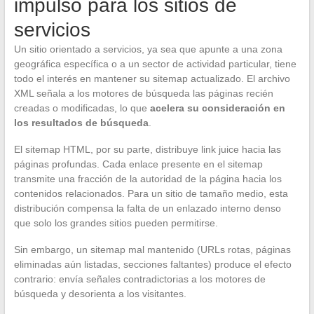
impulso para los sitios de
servicios
Un sitio orientado a servicios, ya sea que apunte a una zona
geográfica específica o a un sector de actividad particular, tiene
todo el interés en mantener su sitemap actualizado. El archivo
XML señala a los motores de búsqueda las páginas recién
creadas o modificadas, lo que
acelera su consideración en
los resultados de búsqueda
.
El sitemap HTML, por su parte, distribuye link juice hacia las
páginas profundas. Cada enlace presente en el sitemap
transmite una fracción de la autoridad de la página hacia los
contenidos relacionados. Para un sitio de tamaño medio, esta
distribución compensa la falta de un enlazado interno denso
que solo los grandes sitios pueden permitirse.
Sin embargo, un sitemap mal mantenido (URLs rotas, páginas
eliminadas aún listadas, secciones faltantes) produce el efecto
contrario: envía señales contradictorias a los motores de
búsqueda y desorienta a los visitantes.