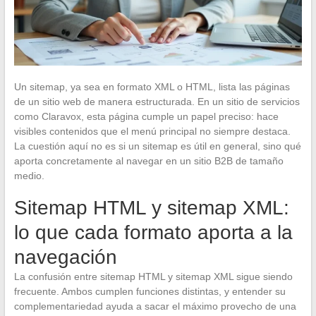
Un sitemap, ya sea en formato XML o HTML, lista las páginas
de un sitio web de manera estructurada. En un sitio de servicios
como Claravox, esta página cumple un papel preciso: hace
visibles contenidos que el menú principal no siempre destaca.
La cuestión aquí no es si un sitemap es útil en general, sino qué
aporta concretamente al navegar en un sitio B2B de tamaño
medio.
Sitemap HTML y sitemap XML:
lo que cada formato aporta a la
navegación
La confusión entre sitemap HTML y sitemap XML sigue siendo
frecuente. Ambos cumplen funciones distintas, y entender su
complementariedad ayuda a sacar el máximo provecho de una