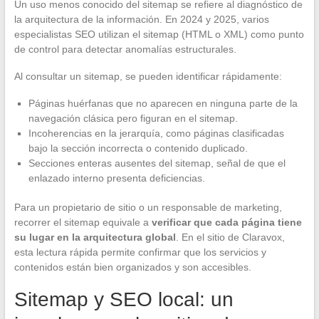
Un uso menos conocido del sitemap se refiere al diagnóstico de
la arquitectura de la información. En 2024 y 2025, varios
especialistas SEO utilizan el sitemap (HTML o XML) como punto
de control para detectar anomalías estructurales.
Al consultar un sitemap, se pueden identificar rápidamente:
Páginas huérfanas que no aparecen en ninguna parte de la
navegación clásica pero figuran en el sitemap.
Incoherencias en la jerarquía, como páginas clasificadas
bajo la sección incorrecta o contenido duplicado.
Secciones enteras ausentes del sitemap, señal de que el
enlazado interno presenta deficiencias.
Para un propietario de sitio o un responsable de marketing,
recorrer el sitemap equivale a
verificar que cada página tiene
su lugar en la arquitectura global
. En el sitio de Claravox,
esta lectura rápida permite confirmar que los servicios y
contenidos están bien organizados y son accesibles.
Sitemap y SEO local: un