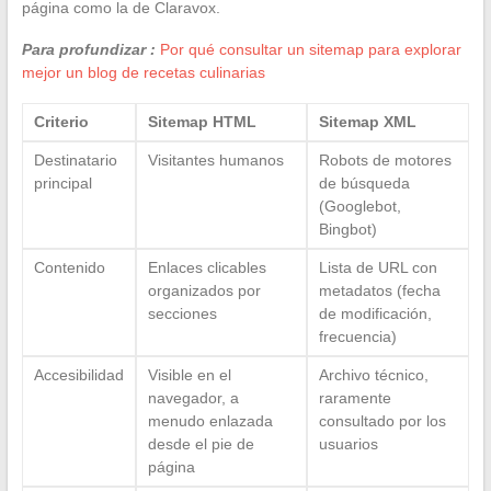
página como la de Claravox.
Para profundizar :
Por qué consultar un sitemap para explorar
mejor un blog de recetas culinarias
Criterio
Sitemap HTML
Sitemap XML
Destinatario
Visitantes humanos
Robots de motores
principal
de búsqueda
(Googlebot,
Bingbot)
Contenido
Enlaces clicables
Lista de URL con
organizados por
metadatos (fecha
secciones
de modificación,
frecuencia)
Accesibilidad
Visible en el
Archivo técnico,
navegador, a
raramente
menudo enlazada
consultado por los
desde el pie de
usuarios
página