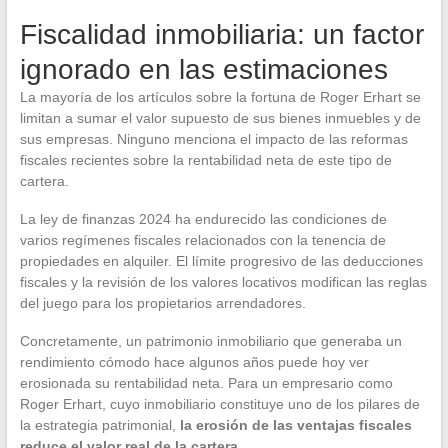
Fiscalidad inmobiliaria: un factor
ignorado en las estimaciones
La mayoría de los artículos sobre la fortuna de Roger Erhart se
limitan a sumar el valor supuesto de sus bienes inmuebles y de
sus empresas. Ninguno menciona el impacto de las reformas
fiscales recientes sobre la rentabilidad neta de este tipo de
cartera.
La ley de finanzas 2024 ha endurecido las condiciones de
varios regímenes fiscales relacionados con la tenencia de
propiedades en alquiler. El límite progresivo de las deducciones
fiscales y la revisión de los valores locativos modifican las reglas
del juego para los propietarios arrendadores.
Concretamente, un patrimonio inmobiliario que generaba un
rendimiento cómodo hace algunos años puede hoy ver
erosionada su rentabilidad neta. Para un empresario como
Roger Erhart, cuyo inmobiliario constituye uno de los pilares de
la estrategia patrimonial,
la erosión de las ventajas fiscales
reduce el valor real de la cartera
.