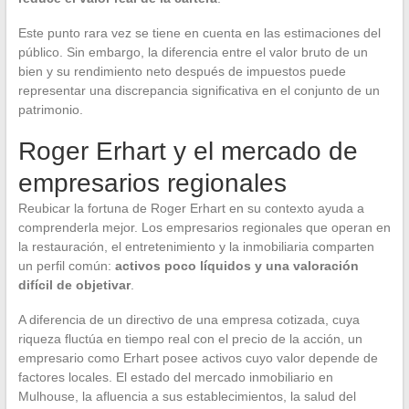
Este punto rara vez se tiene en cuenta en las estimaciones del
público. Sin embargo, la diferencia entre el valor bruto de un
bien y su rendimiento neto después de impuestos puede
representar una discrepancia significativa en el conjunto de un
patrimonio.
Roger Erhart y el mercado de
empresarios regionales
Reubicar la fortuna de Roger Erhart en su contexto ayuda a
comprenderla mejor. Los empresarios regionales que operan en
la restauración, el entretenimiento y la inmobiliaria comparten
un perfil común:
activos poco líquidos y una valoración
difícil de objetivar
.
A diferencia de un directivo de una empresa cotizada, cuya
riqueza fluctúa en tiempo real con el precio de la acción, un
empresario como Erhart posee activos cuyo valor depende de
factores locales. El estado del mercado inmobiliario en
Mulhouse, la afluencia a sus establecimientos, la salud del