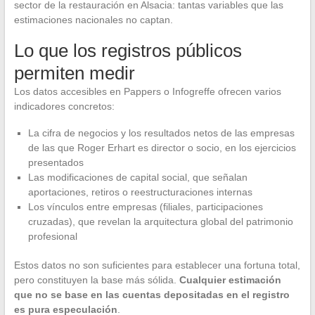
sector de la restauración en Alsacia: tantas variables que las
estimaciones nacionales no captan.
Lo que los registros públicos
permiten medir
Los datos accesibles en Pappers o Infogreffe ofrecen varios
indicadores concretos:
La cifra de negocios y los resultados netos de las empresas
de las que Roger Erhart es director o socio, en los ejercicios
presentados
Las modificaciones de capital social, que señalan
aportaciones, retiros o reestructuraciones internas
Los vínculos entre empresas (filiales, participaciones
cruzadas), que revelan la arquitectura global del patrimonio
profesional
Estos datos no son suficientes para establecer una fortuna total,
pero constituyen la base más sólida.
Cualquier estimación
que no se base en las cuentas depositadas en el registro
es pura especulación
.