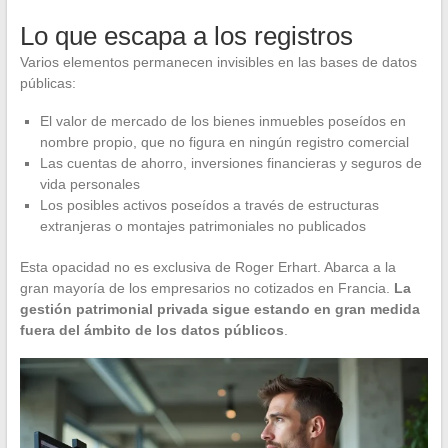
Lo que escapa a los registros
Varios elementos permanecen invisibles en las bases de datos
públicas:
El valor de mercado de los bienes inmuebles poseídos en
nombre propio, que no figura en ningún registro comercial
Las cuentas de ahorro, inversiones financieras y seguros de
vida personales
Los posibles activos poseídos a través de estructuras
extranjeras o montajes patrimoniales no publicados
Esta opacidad no es exclusiva de Roger Erhart. Abarca a la
gran mayoría de los empresarios no cotizados en Francia.
La
gestión patrimonial privada sigue estando en gran medida
fuera del ámbito de los datos públicos
.