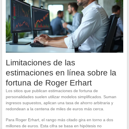
Limitaciones de las
estimaciones en línea sobre la
fortuna de Roger Erhart
Los sitios que publican estimaciones de fortuna de
personalidades suelen utilizar modelos simplificados. Suman
ingresos supuestos, aplican una tasa de ahorro arbitraria y
redondean a la centena de miles de euros más cerca.
Para Roger Erhart, el rango más citado gira en torno a dos
millones de euros. Esta cifra se basa en hipótesis no