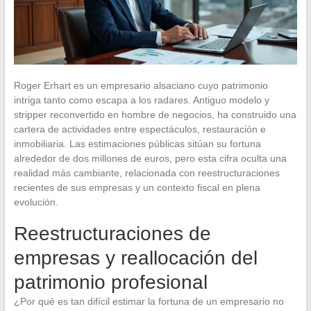
Roger Erhart es un empresario alsaciano cuyo patrimonio
intriga tanto como escapa a los radares. Antiguo modelo y
stripper reconvertido en hombre de negocios, ha construido una
cartera de actividades entre espectáculos, restauración e
inmobiliaria. Las estimaciones públicas sitúan su fortuna
alrededor de dos millones de euros, pero esta cifra oculta una
realidad más cambiante, relacionada con reestructuraciones
recientes de sus empresas y un contexto fiscal en plena
evolución.
Reestructuraciones de
empresas y reallocación del
patrimonio profesional
¿Por qué es tan difícil estimar la fortuna de un empresario no