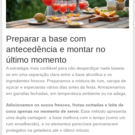
Preparar a base com
antecedência e montar no
último momento
A estratégia mais confiável para não desperdiçar nada baseia-
se em uma separação clara entre a base alcoólica e os
ingredientes frescos. Preparamos a mistura de rum, xarope de
açúcar e especiarias vários dias antes da festa. Armazenamos
em garrafas fechadas, em temperatura ambiente ou na adega.
Adicionamos os sucos frescos, frutas cortadas e leite de
coco apenas no momento de servir.
Esse método apresenta
uma dupla vantagem: a base melhora com o tempo (como um
rum envelhecido), e os elementos perecíveis permanecem
protegidos na geladeira até o último minuto.