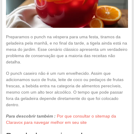
Preparamos o punch na véspera para uma festa, tiramos da
geladeira pela manhã, e no final da tarde, a tigela ainda está na
mesa do jardim. Esse cenário clássico apresenta um verdadeiro
problema de conservação que a maioria das receitas não
detalha.
O punch caseiro não é um rum envelhecido. Assim que
adicionamos suco de fruta, leite de coco ou pedaços de frutas
frescas, a bebida entra na categoria de alimentos perecíveis,
mesmo com um alto teor alcoólico. O tempo que pode passar
fora da geladeira depende diretamente do que foi colocado
dentro.
Para descobrir também :
Por que consultar o sitemap da
Claravox para navegar melhor em seu site