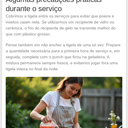
durante o serviço
Cobrimos a tigela entre os serviços para evitar que poeira e
insetos caiam nela. Se utilizarmos um recipiente de vidro ou
cerâmica, o frio do recipiente de gelo se transmite melhor do
que com plástico grosso.
Pense também em não encher a tigela de uma só vez. Prepare
a quantidade necessária para a primeira hora de serviço e, em
seguida, complete com o punch que ficou na geladeira. A
mistura permanece sempre fresca, e evitamos jogar fora uma
tigela inteira no final da noite.