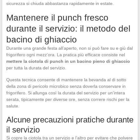
sicurezza si chiuda abbastanza rapidamente in estate.
Mantenere il punch fresco
durante il servizio: il metodo del
bacino di ghiaccio
Durante una grande festa all’aperto, non si può fare su e giù dal
frigorifero ogni mezz’ora. La pratica più efficace consiste nel
mettere la ciotola di punch in un bacino pieno di ghiaccio
per tutta la durata del servizio.
Questa tecnica consente di mantenere la bevanda al di sotto
della zona di pericolo microbico senza doverla conservare in
frigorifero. Si allunga così la durata del servizio per un’intera
serata, tipicamente per diverse ore, senza correre rischi per la
salute.
Alcune precauzioni pratiche durante
il servizio
Si copre la ciotola tra un servizio e l’altro per evitare che polvere