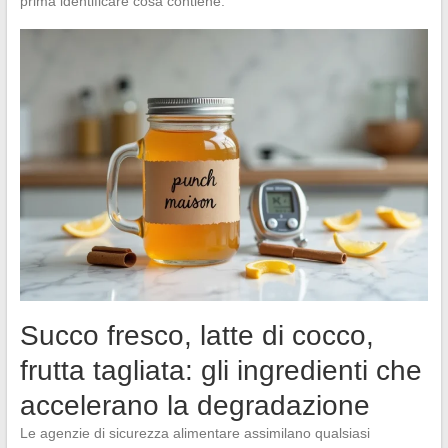
prima identificare cosa contiene.
Succo fresco, latte di cocco,
frutta tagliata: gli ingredienti che
accelerano la degradazione
Le agenzie di sicurezza alimentare assimilano qualsiasi