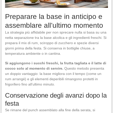
Preparare la base in anticipo e
assemblare all’ultimo momento
La strategia più affidabile per non sprecare nulla si basa su una
netta separazione tra la base alcolica e gli ingredienti freschi. Si
prepara il mix di rum, sciroppo di zucchero e spezie diversi
giorni prima della festa. Si conserva in bottiglie chiuse, a
temperatura ambiente o in cantina.
Si aggiungono i succhi freschi, la frutta tagliata e il latte di
cocco solo al momento di servire.
Questo metodo presenta
un doppio vantaggio: la base migliora con il tempo (come un
rum arrangé) e gli elementi deperibili rimangono protetti in
frigorifero fino all’ultimo minuto.
Conservazione degli avanzi dopo la
festa
Se rimane del punch assemblato alla fine della serata, si