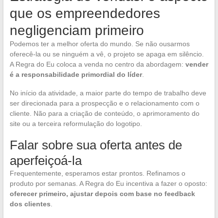
que os empreendedores
negligenciam primeiro
Podemos ter a melhor oferta do mundo. Se não ousarmos
oferecê-la ou se ninguém a vê, o projeto se apaga em silêncio.
A Regra do Eu coloca a venda no centro da abordagem:
vender
é a responsabilidade primordial do líder
.
No início da atividade, a maior parte do tempo de trabalho deve
ser direcionada para a prospecção e o relacionamento com o
cliente. Não para a criação de conteúdo, o aprimoramento do
site ou a terceira reformulação do logotipo.
Falar sobre sua oferta antes de
aperfeiçoá-la
Frequentemente, esperamos estar prontos. Refinamos o
produto por semanas. A Regra do Eu incentiva a fazer o oposto:
oferecer primeiro, ajustar depois com base no feedback
dos clientes
.