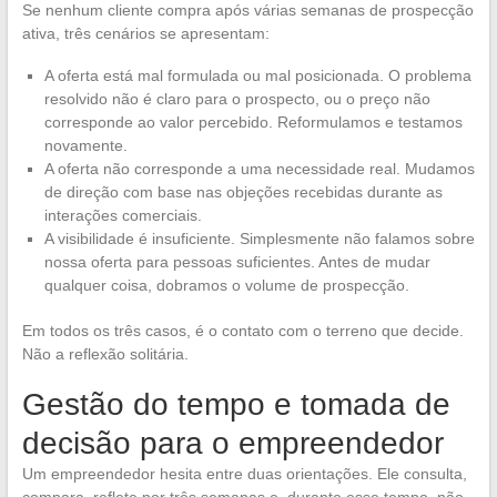
Se nenhum cliente compra após várias semanas de prospecção
ativa, três cenários se apresentam:
A oferta está mal formulada ou mal posicionada. O problema
resolvido não é claro para o prospecto, ou o preço não
corresponde ao valor percebido. Reformulamos e testamos
novamente.
A oferta não corresponde a uma necessidade real. Mudamos
de direção com base nas objeções recebidas durante as
interações comerciais.
A visibilidade é insuficiente. Simplesmente não falamos sobre
nossa oferta para pessoas suficientes. Antes de mudar
qualquer coisa, dobramos o volume de prospecção.
Em todos os três casos, é o contato com o terreno que decide.
Não a reflexão solitária.
Gestão do tempo e tomada de
decisão para o empreendedor
Um empreendedor hesita entre duas orientações. Ele consulta,