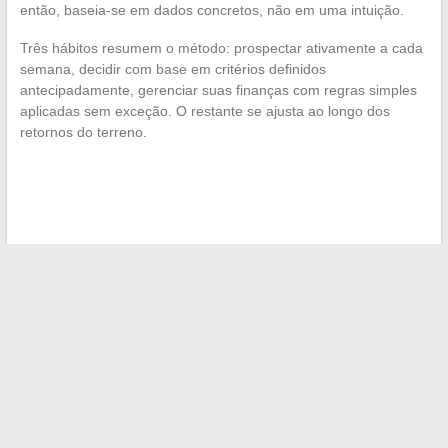
então, baseia-se em dados concretos, não em uma intuição.
Três hábitos resumem o método: prospectar ativamente a cada
semana, decidir com base em critérios definidos
antecipadamente, gerenciar suas finanças com regras simples
aplicadas sem exceção. O restante se ajusta ao longo dos
retornos do terreno.