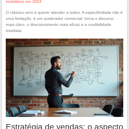
imobiliário em 2024
O clássico erro é querer atender a todos. A especificidade não é
uma limitação, é um acelerador comercial: torna o discurso
mais claro, o direcionamento mais eficaz e a credibilidade
imediata.
Estratégia de vendas: o aspecto