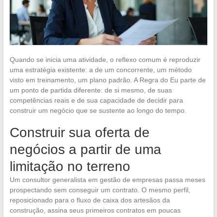
Quando se inicia uma atividade, o reflexo comum é reproduzir
uma estratégia existente: a de um concorrente, um método
visto em treinamento, um plano padrão. A Regra do Eu parte de
um ponto de partida diferente: de si mesmo, de suas
competências reais e de sua capacidade de decidir para
construir um negócio que se sustente ao longo do tempo.
Construir sua oferta de
negócios a partir de uma
limitação no terreno
Um consultor generalista em gestão de empresas passa meses
prospectando sem conseguir um contrato. O mesmo perfil,
reposicionado para o fluxo de caixa dos artesãos da
construção, assina seus primeiros contratos em poucas