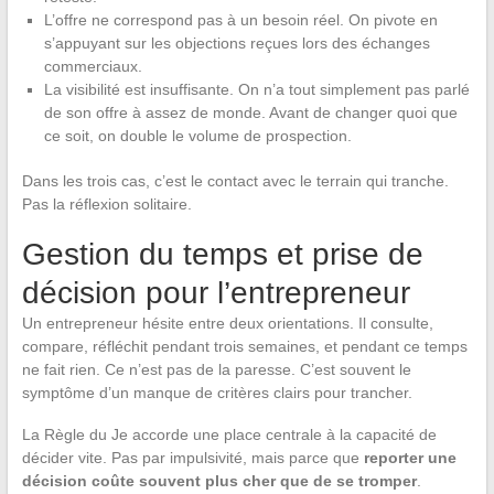
L’offre ne correspond pas à un besoin réel. On pivote en
s’appuyant sur les objections reçues lors des échanges
commerciaux.
La visibilité est insuffisante. On n’a tout simplement pas parlé
de son offre à assez de monde. Avant de changer quoi que
ce soit, on double le volume de prospection.
Dans les trois cas, c’est le contact avec le terrain qui tranche.
Pas la réflexion solitaire.
Gestion du temps et prise de
décision pour l’entrepreneur
Un entrepreneur hésite entre deux orientations. Il consulte,
compare, réfléchit pendant trois semaines, et pendant ce temps
ne fait rien. Ce n’est pas de la paresse. C’est souvent le
symptôme d’un manque de critères clairs pour trancher.
La Règle du Je accorde une place centrale à la capacité de
décider vite. Pas par impulsivité, mais parce que
reporter une
décision coûte souvent plus cher que de se tromper
.