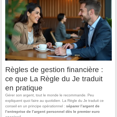
Règles de gestion financière :
ce que La Règle du Je traduit
en pratique
Gérer son argent, tout le monde le recommande. Peu
expliquent quoi faire au quotidien. La Règle du Je traduit ce
conseil en un principe opérationnel :
séparer l’argent de
l’entreprise de l’argent personnel dès le premier euro
encaissé
.