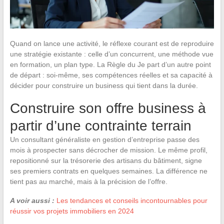
Quand on lance une activité, le réflexe courant est de reproduire
une stratégie existante : celle d’un concurrent, une méthode vue
en formation, un plan type. La Règle du Je part d’un autre point
de départ : soi-même, ses compétences réelles et sa capacité à
décider pour construire un business qui tient dans la durée.
Construire son offre business à
partir d’une contrainte terrain
Un consultant généraliste en gestion d’entreprise passe des
mois à prospecter sans décrocher de mission. Le même profil,
repositionné sur la trésorerie des artisans du bâtiment, signe
ses premiers contrats en quelques semaines. La différence ne
tient pas au marché, mais à la précision de l’offre.
A voir aussi :
Les tendances et conseils incontournables pour
réussir vos projets immobiliers en 2024