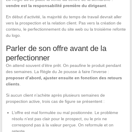
vendre est la responsabilité première du dirigeant
.
En début d’activité, la majorité du temps de travail devrait aller
vers la prospection et la relation client. Pas vers la création de
contenu, le perfectionnement du site web ou la troisième refonte
du logo.
Parler de son offre avant de la
perfectionner
On attend souvent d’être prêt. On peaufine le produit pendant
des semaines. La Règle du Je pousse à faire l’inverse :
proposer d’abord, ajuster ensuite en fonction des retours
clients
.
Si aucun client n’achète après plusieurs semaines de
prospection active, trois cas de figure se présentent :
L’offre est mal formulée ou mal positionnée. Le problème
résolu n’est pas clair pour le prospect, ou le prix ne
correspond pas à la valeur perçue. On reformule et on
reteste.