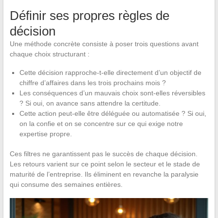
Définir ses propres règles de
décision
Une méthode concrète consiste à poser trois questions avant
chaque choix structurant :
Cette décision rapproche-t-elle directement d’un objectif de
chiffre d’affaires dans les trois prochains mois ?
Les conséquences d’un mauvais choix sont-elles réversibles
? Si oui, on avance sans attendre la certitude.
Cette action peut-elle être déléguée ou automatisée ? Si oui,
on la confie et on se concentre sur ce qui exige notre
expertise propre.
Ces filtres ne garantissent pas le succès de chaque décision.
Les retours varient sur ce point selon le secteur et le stade de
maturité de l’entreprise. Ils éliminent en revanche la paralysie
qui consume des semaines entières.