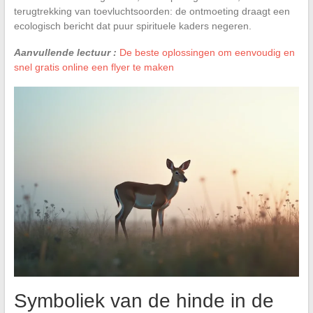
terugtrekking van toevluchtsoorden: de ontmoeting draagt een
ecologisch bericht dat puur spirituele kaders negeren.
Aanvullende lectuur :
De beste oplossingen om eenvoudig en
snel gratis online een flyer te maken
Symboliek van de hinde in de