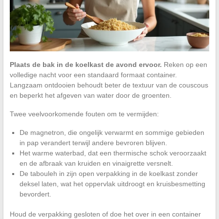
Plaats de bak in de koelkast de avond ervoor.
Reken op een
volledige nacht voor een standaard formaat container.
Langzaam ontdooien behoudt beter de textuur van de couscous
en beperkt het afgeven van water door de groenten.
Twee veelvoorkomende fouten om te vermijden:
De magnetron, die ongelijk verwarmt en sommige gebieden
in pap verandert terwijl andere bevroren blijven.
Het warme waterbad, dat een thermische schok veroorzaakt
en de afbraak van kruiden en vinaigrette versnelt.
De tabouleh in zijn open verpakking in de koelkast zonder
deksel laten, wat het oppervlak uitdroogt en kruisbesmetting
bevordert.
Houd de verpakking gesloten of doe het over in een container