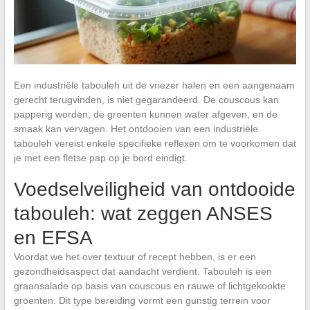
Een industriële tabouleh uit de vriezer halen en een aangenaam
gerecht terugvinden, is niet gegarandeerd. De couscous kan
papperig worden, de groenten kunnen water afgeven, en de
smaak kan vervagen. Het ontdooien van een industriële
tabouleh vereist enkele specifieke reflexen om te voorkomen dat
je met een fletse pap op je bord eindigt.
Voedselveiligheid van ontdooide
tabouleh: wat zeggen ANSES
en EFSA
Voordat we het over textuur of recept hebben, is er een
gezondheidsaspect dat aandacht verdient. Tabouleh is een
graansalade op basis van couscous en rauwe of lichtgekookte
groenten. Dit type bereiding vormt een gunstig terrein voor