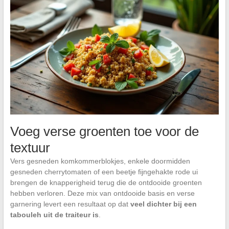
Voeg verse groenten toe voor de
textuur
Vers gesneden komkommerblokjes, enkele doormidden
gesneden cherrytomaten of een beetje fijngehakte rode ui
brengen de knapperigheid terug die de ontdooide groenten
hebben verloren. Deze mix van ontdooide basis en verse
garnering levert een resultaat op dat
veel dichter bij een
tabouleh uit de traiteur is
.