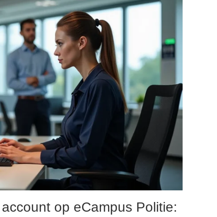
 account op eCampus Politie: