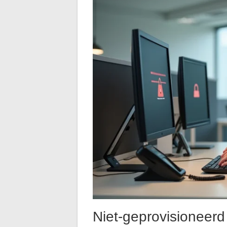
Niet-geprovisioneerd