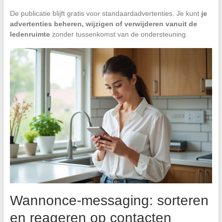
De publicatie blijft gratis voor standaardadvertenties. Je kunt
je
advertenties beheren, wijzigen of verwijderen vanuit de
ledenruimte
zonder tussenkomst van de ondersteuning.
Wannonce-messaging: sorteren
en reageren op contacten