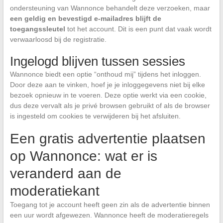
ondersteuning van Wannonce behandelt deze verzoeken, maar
een geldig en bevestigd e-mailadres blijft de
toegangssleutel
tot het account. Dit is een punt dat vaak wordt
verwaarloosd bij de registratie.
Ingelogd blijven tussen sessies
Wannonce biedt een optie “onthoud mij” tijdens het inloggen.
Door deze aan te vinken, hoef je je inloggegevens niet bij elke
bezoek opnieuw in te voeren. Deze optie werkt via een cookie,
dus deze vervalt als je privé browsen gebruikt of als de browser
is ingesteld om cookies te verwijderen bij het afsluiten.
Een gratis advertentie plaatsen
op Wannonce: wat er is
veranderd aan de
moderatiekant
Toegang tot je account heeft geen zin als de advertentie binnen
een uur wordt afgewezen. Wannonce heeft de moderatieregels