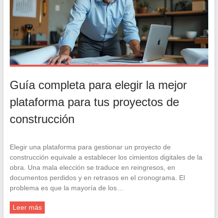
Guía completa para elegir la mejor
plataforma para tus proyectos de
construcción
Elegir una plataforma para gestionar un proyecto de
construcción equivale a establecer los cimientos digitales de la
obra. Una mala elección se traduce en reingresos, en
documentos perdidos y en retrasos en el cronograma. El
problema es que la mayoría de los…
Leer más