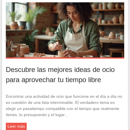
Descubre las mejores ideas de ocio
para aprovechar tu tiempo libre
Encontrar una actividad de ocio que funcione en el día a día no
es cuestión de una lista interminable. El verdadero tema es
elegir un pasatiempo compatible con el tiempo que realmente
tienes, tu presupuesto y el lugar…
Leer más