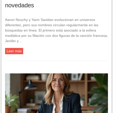
novedades
Aaron Nouchy y Yann Savidan evolucionan en universos
diferentes, pero sus nombres circulan regularmente en las
búsquedas en línea. El primero está asociado a la esfera
mediática por su filiación con dos figuras de la canción francesa,
Jenifer y…
Leer más