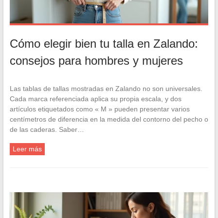
Cómo elegir bien tu talla en Zalando:
consejos para hombres y mujeres
Las tablas de tallas mostradas en Zalando no son universales.
Cada marca referenciada aplica su propia escala, y dos
artículos etiquetados como « M » pueden presentar varios
centímetros de diferencia en la medida del contorno del pecho o
de las caderas. Saber…
Leer más