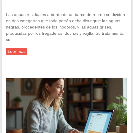
Las aguas residuales a bordo de un barco de recreo se dividen
en dos categorías que todo patrón debe distinguir: las aguas
negras, procedentes de los inodoros, y las aguas grises,
producidas por los fregaderos, duchas y vajilla. Su tratamiento,
su…
Leer más