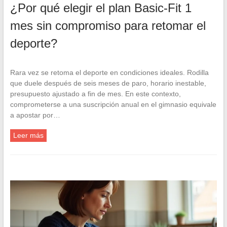
¿Por qué elegir el plan Basic-Fit 1
mes sin compromiso para retomar el
deporte?
Rara vez se retoma el deporte en condiciones ideales. Rodilla
que duele después de seis meses de paro, horario inestable,
presupuesto ajustado a fin de mes. En este contexto,
comprometerse a una suscripción anual en el gimnasio equivale
a apostar por…
Leer más