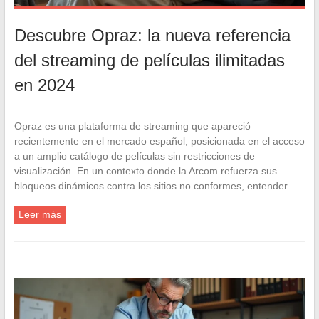
Descubre Opraz: la nueva referencia
del streaming de películas ilimitadas
en 2024
Opraz es una plataforma de streaming que apareció
recientemente en el mercado español, posicionada en el acceso
a un amplio catálogo de películas sin restricciones de
visualización. En un contexto donde la Arcom refuerza sus
bloqueos dinámicos contra los sitios no conformes, entender…
Leer más