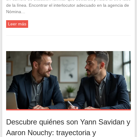
de la línea. Encontrar el interlocutor adecuado en la agencia de
Nómina…
Leer más
Descubre quiénes son Yann Savidan y
Aaron Nouchy: trayectoria y