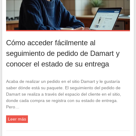
Cómo acceder fácilmente al
seguimiento de pedido de Damart y
conocer el estado de su entrega
Acaba de realizar un pedido en el sitio Damart y le gustaría
saber dónde está su paquete. El seguimiento del pedido de
Damart se realiza a través del espacio del cliente en el sitio,
donde cada compra se registra con su estado de entrega.
Pero…
Leer más