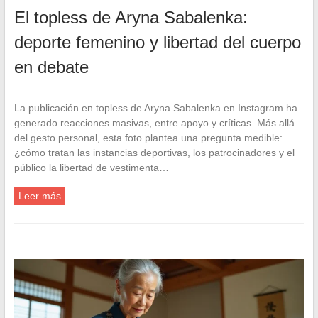
El topless de Aryna Sabalenka:
deporte femenino y libertad del cuerpo
en debate
La publicación en topless de Aryna Sabalenka en Instagram ha
generado reacciones masivas, entre apoyo y críticas. Más allá
del gesto personal, esta foto plantea una pregunta medible:
¿cómo tratan las instancias deportivas, los patrocinadores y el
público la libertad de vestimenta…
Leer más