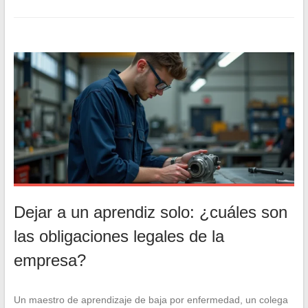
Dejar a un aprendiz solo: ¿cuáles son
las obligaciones legales de la
empresa?
Un maestro de aprendizaje de baja por enfermedad, un colega