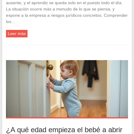
ausente, y el aprendiz se queda solo en el puesto todo el día.
La situación ocurre más a menudo de lo que se piensa, y
expone a la empresa a riesgos jurídicos concretos. Comprender
los…
Leer más
¿A qué edad empieza el bebé a abrir