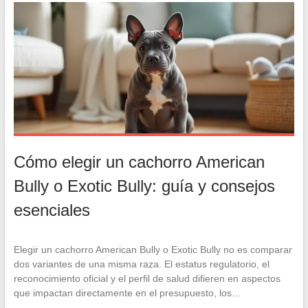
Cómo elegir un cachorro American
Bully o Exotic Bully: guía y consejos
esenciales
Elegir un cachorro American Bully o Exotic Bully no es comparar
dos variantes de una misma raza. El estatus regulatorio, el
reconocimiento oficial y el perfil de salud difieren en aspectos
que impactan directamente en el presupuesto, los…