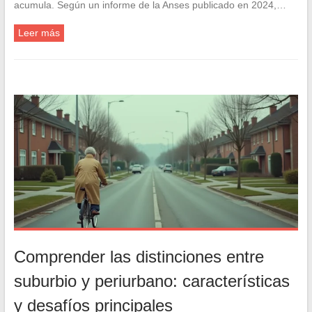
acumula. Según un informe de la Anses publicado en 2024,…
Leer más
Comprender las distinciones entre
suburbio y periurbano: características
y desafíos principales