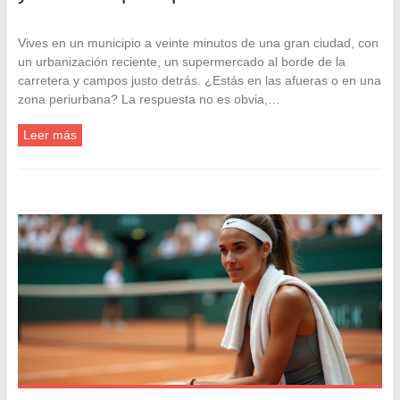
Vives en un municipio a veinte minutos de una gran ciudad, con
un urbanización reciente, un supermercado al borde de la
carretera y campos justo detrás. ¿Estás en las afueras o en una
zona periurbana? La respuesta no es obvia,…
Leer más