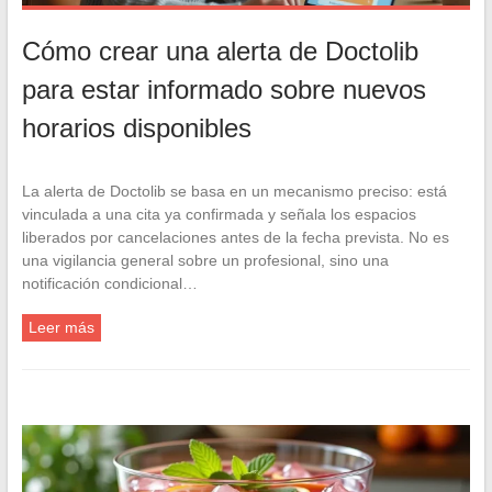
Cómo crear una alerta de Doctolib
para estar informado sobre nuevos
horarios disponibles
La alerta de Doctolib se basa en un mecanismo preciso: está
vinculada a una cita ya confirmada y señala los espacios
liberados por cancelaciones antes de la fecha prevista. No es
una vigilancia general sobre un profesional, sino una
notificación condicional…
Leer más