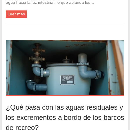
agua hacia la luz intestinal, lo que ablanda los…
Leer más
¿Qué pasa con las aguas residuales y
los excrementos a bordo de los barcos
de recreo?