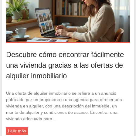
Descubre cómo encontrar fácilmente
una vivienda gracias a las ofertas de
alquiler inmobiliario
Una oferta de alquiler inmobiliario se refiere a un anuncio
publicado por un propietario o una agencia para ofrecer una
vivienda en alquiler, con una descripción del inmueble, un
monto de alquiler y condiciones de acceso. Encontrar una
vivienda adecuada para…
Leer más