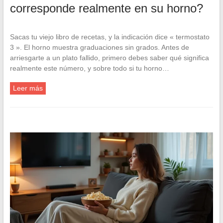
corresponde realmente en su horno?
Sacas tu viejo libro de recetas, y la indicación dice « termostato
3 ». El horno muestra graduaciones sin grados. Antes de
arriesgarte a un plato fallido, primero debes saber qué significa
realmente este número, y sobre todo si tu horno…
Leer más