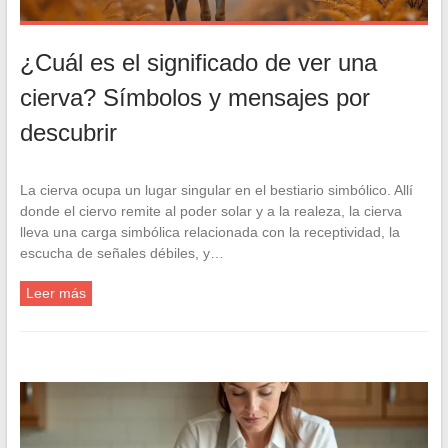
¿Cuál es el significado de ver una
cierva? Símbolos y mensajes por
descubrir
La cierva ocupa un lugar singular en el bestiario simbólico. Allí
donde el ciervo remite al poder solar y a la realeza, la cierva
lleva una carga simbólica relacionada con la receptividad, la
escucha de señales débiles, y…
Leer más