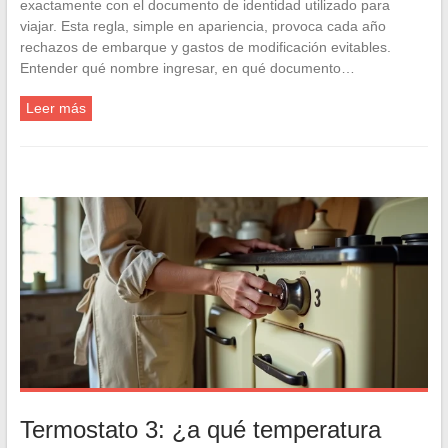
exactamente con el documento de identidad utilizado para
viajar. Esta regla, simple en apariencia, provoca cada año
rechazos de embarque y gastos de modificación evitables.
Entender qué nombre ingresar, en qué documento…
Leer más
Termostato 3: ¿a qué temperatura