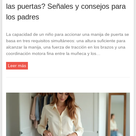
las puertas? Señales y consejos para
los padres
La capacidad de un niño para accionar una manija de puerta se
basa en tres requisitos simultáneos: una altura suficiente para
alcanzar la manija, una fuerza de tracción en los brazos y una
coordinación motora fina entre la muñeca y los…
Leer más