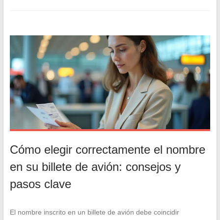
Cómo elegir correctamente el nombre
en su billete de avión: consejos y
pasos clave
El nombre inscrito en un billete de avión debe coincidir