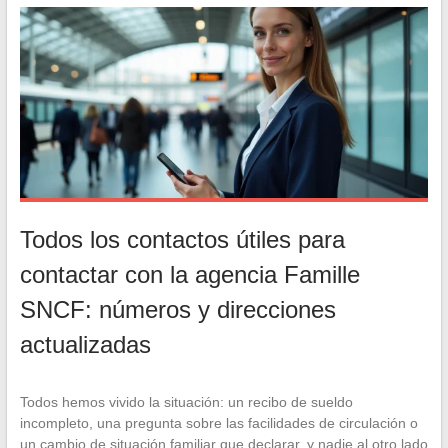
Todos los contactos útiles para
contactar con la agencia Famille
SNCF: números y direcciones
actualizadas
Todos hemos vivido la situación: un recibo de sueldo
incompleto, una pregunta sobre las facilidades de circulación o
un cambio de situación familiar que declarar, y nadie al otro lado