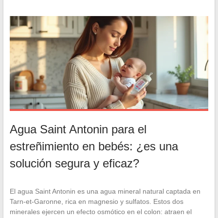
Agua Saint Antonin para el
estreñimiento en bebés: ¿es una
solución segura y eficaz?
El agua Saint Antonin es una agua mineral natural captada en
Tarn-et-Garonne, rica en magnesio y sulfatos. Estos dos
minerales ejercen un efecto osmótico en el colon: atraen el