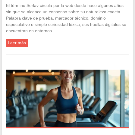
El término Sorlav circula por la web desde hace algunos años
sin que se alcance un consenso sobre su naturaleza exacta.
Palabra clave de prueba, marcador técnico, dominio
especulativo o simple curiosidad léxica, sus huellas digitales se
encuentran en entornos…
Leer más