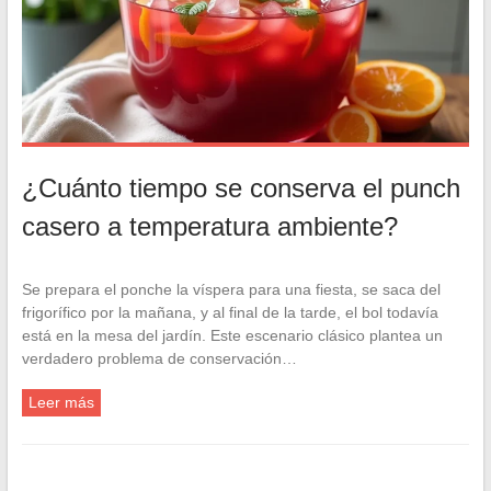
¿Cuánto tiempo se conserva el punch
casero a temperatura ambiente?
Se prepara el ponche la víspera para una fiesta, se saca del
frigorífico por la mañana, y al final de la tarde, el bol todavía
está en la mesa del jardín. Este escenario clásico plantea un
verdadero problema de conservación…
Leer más