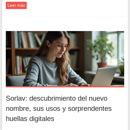
Leer más
Sorlav: descubrimiento del nuevo
nombre, sus usos y sorprendentes
huellas digitales