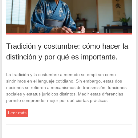
Tradición y costumbre: cómo hacer la
distinción y por qué es importante.
La tradición y la costumbre a menudo se emplean como
sinónimos en el lenguaje cotidiano. Sin embargo, estas dos
nociones se refieren a mecanismos de transmisión, funciones
sociales y estatus jurídicos distintos. Medir estas diferencias
permite comprender mejor por qué ciertas prácticas…
Leer más