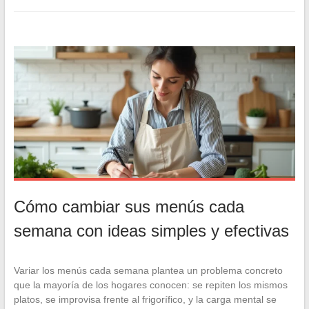
Cómo cambiar sus menús cada
semana con ideas simples y efectivas
Variar los menús cada semana plantea un problema concreto
que la mayoría de los hogares conocen: se repiten los mismos
platos, se improvisa frente al frigorífico, y la carga mental se