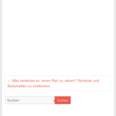
←
Was bedeutet es, einen Reh zu sehen? Symbole und
Botschaften zu entdecken
Suchen