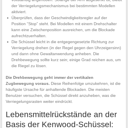
der Verriegelungsmechanismus bei bestimmten Modellen
aktiviert.
Überprüfen, dass der Geschwindigkeitsregler auf der
Position “Stop” steht. Bei Modellen mit einem Drehschalter
kann eine Zwischenposition ausreichen, um die Blockade
aufrechtzuerhalten.
Die Schüssel leicht in die entgegengesetzte Richtung zur
Verriegelung drehen (in der Regel gegen den Uhrzeigersinn)
und dann ohne Gewaltanwendung anheben. Die
Drehbewegung sollte kurz sein; einige Grad reichen aus, um
die Riegel zu lösen.
Die Drehbewegung geht immer der vertikalen
Zugbewegung voraus.
Diese Reihenfolge umzukehren, ist die
häufigste Ursache für anhaltende Blockaden. Die meisten
Benutzer versuchen, die Schüssel direkt anzuheben, was die
Verriegelungsrasten weiter eindrückt.
Lebensmittelrückstände an der
Basis der Kenwood-Schüssel: