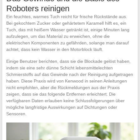
Roboters reinigen
Ein feuchtes, warmes Tuch reicht für frische Rückstände aus.
Bei gekochtem Zucker oder gehärtetem Karamell hilft es, ein
Tuch, das mit heißem Wasser getränkt ist, einige Minuten lang
aufzulegen, um das Material zu erweichen, ohne die
elektrischen Komponenten zu gefährden, solange man darauf
achtet, dass kein Wasser in den Motorblock läuft.
Einige Benutzer berichten, dass sie die Blockade gelöst haben,
indem sie eine sehr dünne Schicht lebensmittelechten
Schmierstoffs auf das Gewinde nach der Reinigung aufgetragen
haben. Diese Praxis wird von Kenwood in seinen Anleitungen
nicht empfohlen, aber die Rückmeldungen aus der Praxis
zeigen, dass sie das folgende Entfernen erleichtert. Die
verfügbaren Daten erlauben keine Schlussfolgerungen über
mögliche langfristige Auswirkungen auf Dichtungen oder
Sensoren.