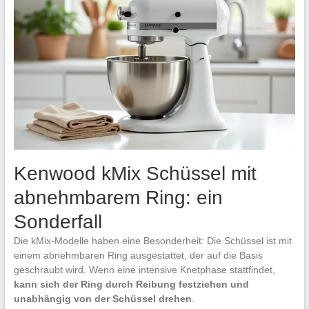
Kenwood kMix Schüssel mit
abnehmbarem Ring: ein
Sonderfall
Die kMix-Modelle haben eine Besonderheit: Die Schüssel ist mit
einem abnehmbaren Ring ausgestattet, der auf die Basis
geschraubt wird. Wenn eine intensive Knetphase stattfindet,
kann sich der Ring durch Reibung festziehen und
unabhängig von der Schüssel drehen
.