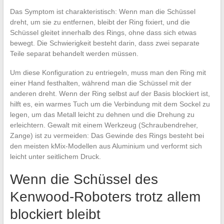
Das Symptom ist charakteristisch: Wenn man die Schüssel
dreht, um sie zu entfernen, bleibt der Ring fixiert, und die
Schüssel gleitet innerhalb des Rings, ohne dass sich etwas
bewegt. Die Schwierigkeit besteht darin, dass zwei separate
Teile separat behandelt werden müssen.
Um diese Konfiguration zu entriegeln, muss man den Ring mit
einer Hand festhalten, während man die Schüssel mit der
anderen dreht. Wenn der Ring selbst auf der Basis blockiert ist,
hilft es, ein warmes Tuch um die Verbindung mit dem Sockel zu
legen, um das Metall leicht zu dehnen und die Drehung zu
erleichtern. Gewalt mit einem Werkzeug (Schraubendreher,
Zange) ist zu vermeiden: Das Gewinde des Rings besteht bei
den meisten kMix-Modellen aus Aluminium und verformt sich
leicht unter seitlichem Druck.
Wenn die Schüssel des
Kenwood-Roboters trotz allem
blockiert bleibt