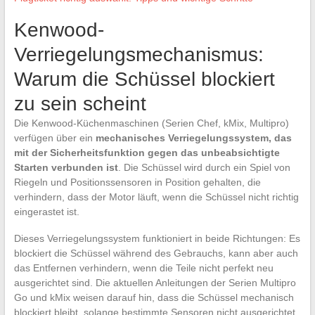
Kenwood-
Verriegelungsmechanismus:
Warum die Schüssel blockiert
zu sein scheint
Die Kenwood-Küchenmaschinen (Serien Chef, kMix, Multipro)
verfügen über ein
mechanisches Verriegelungssystem, das
mit der Sicherheitsfunktion gegen das unbeabsichtigte
Starten verbunden ist
. Die Schüssel wird durch ein Spiel von
Riegeln und Positionssensoren in Position gehalten, die
verhindern, dass der Motor läuft, wenn die Schüssel nicht richtig
eingerastet ist.
Dieses Verriegelungssystem funktioniert in beide Richtungen: Es
blockiert die Schüssel während des Gebrauchs, kann aber auch
das Entfernen verhindern, wenn die Teile nicht perfekt neu
ausgerichtet sind. Die aktuellen Anleitungen der Serien Multipro
Go und kMix weisen darauf hin, dass die Schüssel mechanisch
blockiert bleibt, solange bestimmte Sensoren nicht ausgerichtet