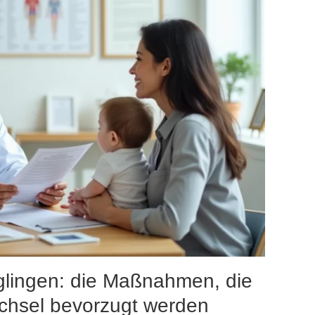
glingen: die Maßnahmen, die
chsel bevorzugt werden