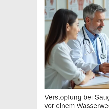
Verstopfung bei Säu
vor einem Wasserwe