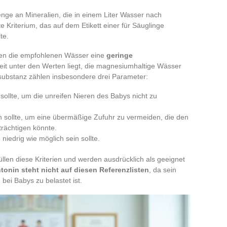
ge an Mineralien, die in einem Liter Wasser nach
e Kriterium, das auf dem Etikett einer für Säuglinge
te.
sen die empfohlenen Wässer eine
geringe
weit unter den Werten liegt, die magnesiumhaltige Wässer
ubstanz zählen insbesondere drei Parameter:
 sollte, um die unreifen Nieren des Babys nicht zu
n sollte, um eine übermäßige Zufuhr zu vermeiden, die den
rächtigen könnte.
 niedrig wie möglich sein sollte.
len diese Kriterien und werden ausdrücklich als geeignet
tonin steht nicht auf diesen Referenzlisten
, da sein
 bei Babys zu belastet ist.