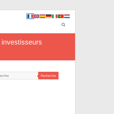
r investisseurs
Recherche