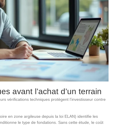
ues avant l’achat d’un terrain
eurs vérifications techniques protègent l’investisseur contre
oire en zone argileuse depuis la loi ELAN) identifie les
ditionne le type de fondations. Sans cette étude, le coût