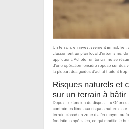
Un terrain, en investissement immobilier,
classement au plan local d’urbanisme, de s
appliquent. Acheter un terrain ne se résum
d’une opération foncière repose sur des v
la plupart des guides d’achat traitent trop 
Risques naturels et 
sur un terrain à bâtir
Depuis l’extension du dispositif « Géorisq
contraintes liées aux risques naturels sur
terrain classé en zone d’aléa moyen ou fo
fondations spéciales, ce qui modifie le bud