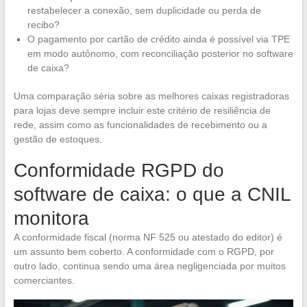
restabelecer a conexão, sem duplicidade ou perda de
recibo?
O pagamento por cartão de crédito ainda é possível via TPE
em modo autônomo, com reconciliação posterior no software
de caixa?
Uma comparação séria sobre as melhores caixas registradoras
para lojas deve sempre incluir este critério de resiliência de
rede, assim como as funcionalidades de recebimento ou a
gestão de estoques.
Conformidade RGPD do
software de caixa: o que a CNIL
monitora
A conformidade fiscal (norma NF 525 ou atestado do editor) é
um assunto bem coberto. A conformidade com o RGPD, por
outro lado, continua sendo uma área negligenciada por muitos
comerciantes.