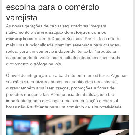
escolha para o comércio
varejista
As novas gerações de caixas registradoras integram
nativamente a
sincronização de estoques com os
marketplaces
e com o Google Business Profile. Isso não é
mais uma funcionalidade premium reservada para grandes
redes: para um comércio independente, exibir “produto em
estoque perto de você” nos resultados de busca local muda
diretamente o tráfego na loja.
O nível de integração varia bastante entre os editores. Algumas
soluções sincronizam apenas as quantidades em estoque,
outras também atualizam preços, promoções e fichas de
produtos enriquecidas. A frequência de atualização é tão
importante quanto o escopo: uma sincronização a cada 24
horas não é suficiente para um comércio de alta rotatividade.