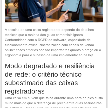
A escolha de uma caixa registradora depende de detalhes
técnicos que a maioria dos guias comerciais ignora.
Conformidade com o RGPD do software, capacidade de
funcionamento offline, sincronização com canais de venda
online: esses critérios são tão importantes quanto o preço ou a
ergonomia para o sucesso de uma implementação na loja.
Modo degradado e resiliência
de rede: o critério técnico
subestimado das caixas
registradoras
Uma caixa em nuvem que falha durante uma hora de pico custa
muito mais do que a diferença de preço entre duas assinaturas
de software. Desde 2023, os incidentes de infraestrutura em