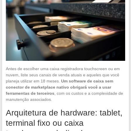
Antes de escolher uma caixa registradora touchscreen ou em
nuvem, liste seus canais de venda atuais e aqueles que você
planeja utilizar em 18 meses.
Um software de caixa sem
conector de marketplace nativo obrigará você a usar
ferramentas de terceiros
, com os custos e a complexidade de
manutenção associados.
Arquitetura de hardware: tablet,
terminal fixo ou caixa