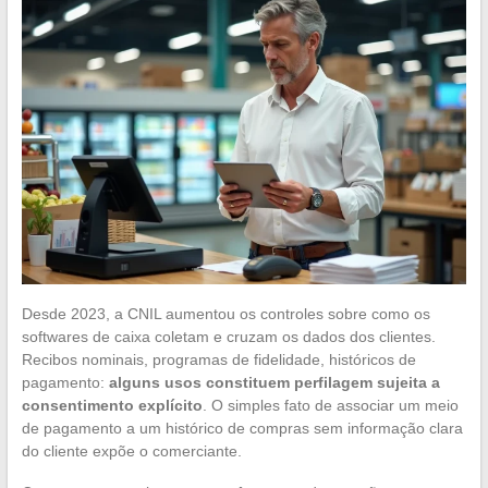
Desde 2023, a CNIL aumentou os controles sobre como os
softwares de caixa coletam e cruzam os dados dos clientes.
Recibos nominais, programas de fidelidade, históricos de
pagamento:
alguns usos constituem perfilagem sujeita a
consentimento explícito
. O simples fato de associar um meio
de pagamento a um histórico de compras sem informação clara
do cliente expõe o comerciante.