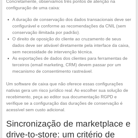
Concretamente, observamos três pontos de atenção na
configuração de uma caixa:
A duração de conservação dos dados transacionais deve ser
configurável e conforme as recomendações da CNIL (sem
conservação ilimitada por padrão).
O direito de oposição do cliente ao cruzamento de seus
dados deve ser ativável diretamente pela interface da caixa,
sem necessidade de intervenção técnica.
As exportações de dados dos clientes para ferramentas de
terceiros (email marketing, CRM) devem passar por um
mecanismo de consentimento rastreável.
Um software de caixa que não oferece essas configurações
nativas gera um risco jurídico real. Ao escolher sua solução de
recebimento, peça ao editor sua documentação RGPD e
verifique se a configuração das durações de conservação é
acessível sem custo adicional.
Sincronização de marketplace e
drive-to-store: um critério de