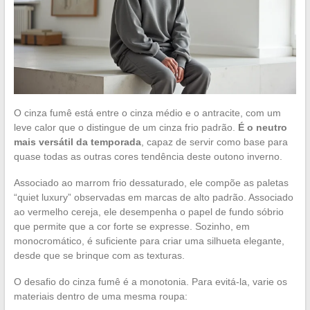
O cinza fumê está entre o cinza médio e o antracite, com um
leve calor que o distingue de um cinza frio padrão.
É o neutro
mais versátil da temporada
, capaz de servir como base para
quase todas as outras cores tendência deste outono inverno.
Associado ao marrom frio dessaturado, ele compõe as paletas
“quiet luxury” observadas em marcas de alto padrão. Associado
ao vermelho cereja, ele desempenha o papel de fundo sóbrio
que permite que a cor forte se expresse. Sozinho, em
monocromático, é suficiente para criar uma silhueta elegante,
desde que se brinque com as texturas.
O desafio do cinza fumê é a monotonia. Para evitá-la, varie os
materiais dentro de uma mesma roupa: