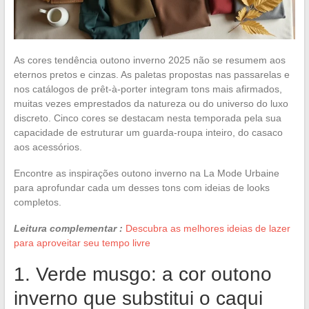
As cores tendência outono inverno 2025 não se resumem aos
eternos pretos e cinzas. As paletas propostas nas passarelas e
nos catálogos de prêt-à-porter integram tons mais afirmados,
muitas vezes emprestados da natureza ou do universo do luxo
discreto. Cinco cores se destacam nesta temporada pela sua
capacidade de estruturar um guarda-roupa inteiro, do casaco
aos acessórios.
Encontre as inspirações outono inverno na La Mode Urbaine
para aprofundar cada um desses tons com ideias de looks
completos.
Leitura complementar :
Descubra as melhores ideias de lazer
para aproveitar seu tempo livre
1. Verde musgo: a cor outono
inverno que substitui o caqui