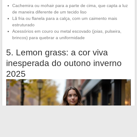
Cachemira ou mohair para a parte de cima, que capta a luz
de maneira diferente de um tecido liso
Lã fria ou flanela para a calça, com um caimento mais
estruturado
Acessórios em couro ou metal escovado (joias, pulseira,
brincos) para quebrar a uniformidade
5. Lemon grass: a cor viva
inesperada do outono inverno
2025