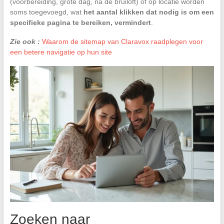
(voorbereiding, grote dag, na de bruiloft) of op locatie worden
soms toegevoegd, wat
het aantal klikken dat nodig is om een
specifieke pagina te bereiken, vermindert
.
Zie ook :
Waarom de sitemap van Claravox raadplegen voor
een betere navigatie op hun site
Zoeken naar