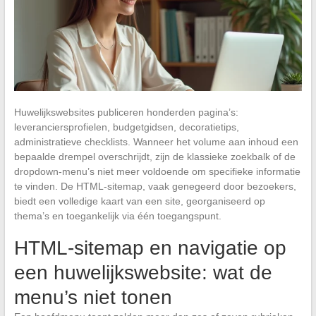
Huwelijkswebsites publiceren honderden pagina’s:
leveranciersprofielen, budgetgidsen, decoratietips,
administratieve checklists. Wanneer het volume aan inhoud een
bepaalde drempel overschrijdt, zijn de klassieke zoekbalk of de
dropdown-menu’s niet meer voldoende om specifieke informatie
te vinden. De HTML-sitemap, vaak genegeerd door bezoekers,
biedt een volledige kaart van een site, georganiseerd op
thema’s en toegankelijk via één toegangspunt.
HTML-sitemap en navigatie op
een huwelijkswebsite: wat de
menu’s niet tonen