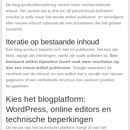
De blog-productbenadering vereist meer voorbereidende
arbeid. Het vereist dat je drie tot vijf pilootinhoud definieert
voordat je zelfs maar het eerste artikel publiceert, en vervolgens
elke nieuwe inhoud opbouwt als een bouwsteen die het geheel
versterkt.
Iteratie op bestaande inhoud
Een blog-product beperkt zich niet tot publiceren: het test zijn
titels, wijzigt zijn inleidingen, werkt zijn oude artikelen bij.
Een
bestaand artikel bijwerken levert vaak meer resultaten op
dan een nieuw artikel publiceren
. Google waardeert de
versheid van de inhoud, en een artikel dat is verrijkt met nieuwe
gegevens of een verbeterde structuur kan verloren posities
terugwinnen.
Kies het blogplatform:
WordPress, online editors en
technische beperkingen
De keuze van het technische platform hangt af van het