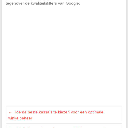
tegenover de kwaliteitsfilters van Google.
←
Hoe de beste kassa’s te kiezen voor een optimale
winkelbeheer