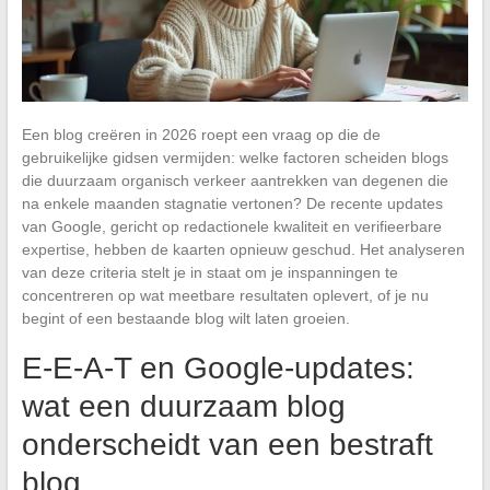
Een blog creëren in 2026 roept een vraag op die de
gebruikelijke gidsen vermijden: welke factoren scheiden blogs
die duurzaam organisch verkeer aantrekken van degenen die
na enkele maanden stagnatie vertonen? De recente updates
van Google, gericht op redactionele kwaliteit en verifieerbare
expertise, hebben de kaarten opnieuw geschud. Het analyseren
van deze criteria stelt je in staat om je inspanningen te
concentreren op wat meetbare resultaten oplevert, of je nu
begint of een bestaande blog wilt laten groeien.
E-E-A-T en Google-updates:
wat een duurzaam blog
onderscheidt van een bestraft
blog