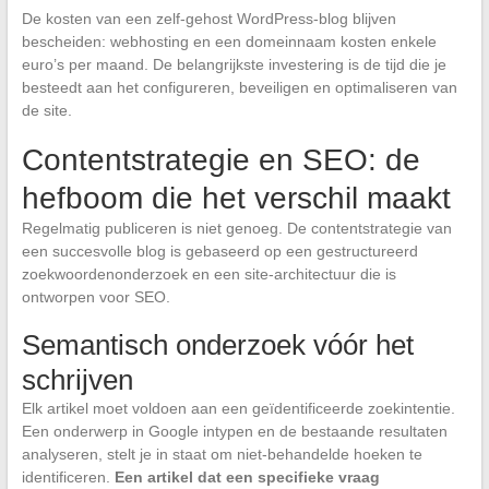
De kosten van een zelf-gehost WordPress-blog blijven
bescheiden: webhosting en een domeinnaam kosten enkele
euro’s per maand. De belangrijkste investering is de tijd die je
besteedt aan het configureren, beveiligen en optimaliseren van
de site.
Contentstrategie en SEO: de
hefboom die het verschil maakt
Regelmatig publiceren is niet genoeg. De contentstrategie van
een succesvolle blog is gebaseerd op een gestructureerd
zoekwoordenonderzoek en een site-architectuur die is
ontworpen voor SEO.
Semantisch onderzoek vóór het
schrijven
Elk artikel moet voldoen aan een geïdentificeerde zoekintentie.
Een onderwerp in Google intypen en de bestaande resultaten
analyseren, stelt je in staat om niet-behandelde hoeken te
identificeren.
Een artikel dat een specifieke vraag