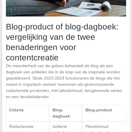
Blog-product of blog-dagboek:
vergelijking van de twee
benaderingen voor
contentcreatie
De meerderheid van de gidsen behandelt de blog als een
dagboek van artikelen die in de loop van de inspiratie worden
gepubliceerd. Sinds 2023-2024 functioneren de blogs die het
meest in organisch verkeer toenemen als gestructureerde
redactionele producten, met pilootinhoud, terugkerende series
en een iteratiekalender.
Criteria
Blog-
Blog-product
dagboek
Redactionele
Isolierte
Pilootinhoud