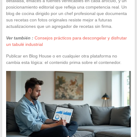
detallada, enlaces a fuentes verificables en cada artículo, y un
posicionamiento editorial que refleja una competencia real. Un
blog de cocina dirigido por un chef profesional que documenta
sus recetas con fotos originales resiste mejor a futuras
actualizaciones que un agregador de recetas sin firma.
Ver también :
Consejos prácticos para descongelar y disfrutar
un tabulé industrial
Publicar en Blog House o en cualquier otra plataforma no
cambia esta lógica: el contenido prima sobre el contenedor.