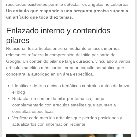
resultados existentes permite detectar los ángulos no cubiertos.
Un artículo que responde a una pregunta precisa supera a
un artículo que toca diez temas
.
Enlazado interno y contenidos
pilares
Relacionar los artículos entre sí mediante enlaces internos
relevantes refuerza la comprensión del sitio por parte de
Google. Un contenido pilar de larga duración, vinculado a varios
artículos satélites más cortos, crea un capullo semántico que
concentra la autoridad en un área específica.
Identificar de tres a cinco temáticas centrales antes de lanzar
el blog
Redactar un contenido pilar por temática, luego
complementarlo con artículos satélites que apunten a
consultas específicas
Verificar cada mes los artículos que pierden posiciones y
actualizarlos con información reciente