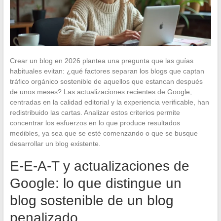
Crear un blog en 2026 plantea una pregunta que las guías
habituales evitan: ¿qué factores separan los blogs que captan
tráfico orgánico sostenible de aquellos que estancan después
de unos meses? Las actualizaciones recientes de Google,
centradas en la calidad editorial y la experiencia verificable, han
redistribuido las cartas. Analizar estos criterios permite
concentrar los esfuerzos en lo que produce resultados
medibles, ya sea que se esté comenzando o que se busque
desarrollar un blog existente.
E-E-A-T y actualizaciones de
Google: lo que distingue un
blog sostenible de un blog
penalizado