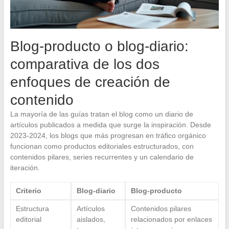
Blog-producto o blog-diario:
comparativa de los dos
enfoques de creación de
contenido
La mayoría de las guías tratan el blog como un diario de
artículos publicados a medida que surge la inspiración. Desde
2023-2024, los blogs que más progresan en tráfico orgánico
funcionan como productos editoriales estructurados, con
contenidos pilares, series recurrentes y un calendario de
iteración.
Criterio
Blog-diario
Blog-producto
Estructura
Artículos
Contenidos pilares
editorial
aislados,
relacionados por enlaces