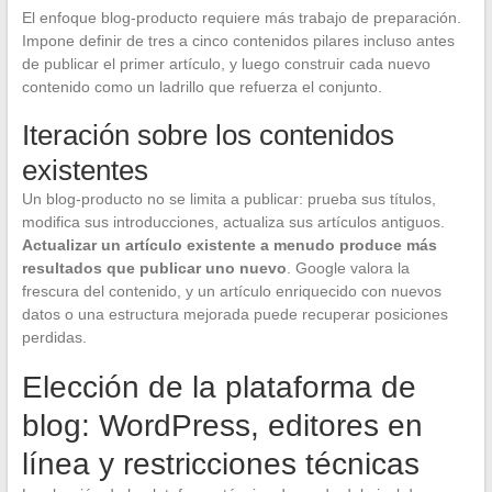
El enfoque blog-producto requiere más trabajo de preparación.
Impone definir de tres a cinco contenidos pilares incluso antes
de publicar el primer artículo, y luego construir cada nuevo
contenido como un ladrillo que refuerza el conjunto.
Iteración sobre los contenidos
existentes
Un blog-producto no se limita a publicar: prueba sus títulos,
modifica sus introducciones, actualiza sus artículos antiguos.
Actualizar un artículo existente a menudo produce más
resultados que publicar uno nuevo
. Google valora la
frescura del contenido, y un artículo enriquecido con nuevos
datos o una estructura mejorada puede recuperar posiciones
perdidas.
Elección de la plataforma de
blog: WordPress, editores en
línea y restricciones técnicas