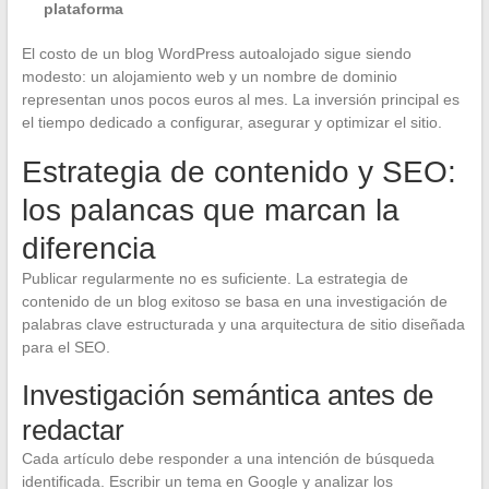
plataforma
El costo de un blog WordPress autoalojado sigue siendo
modesto: un alojamiento web y un nombre de dominio
representan unos pocos euros al mes. La inversión principal es
el tiempo dedicado a configurar, asegurar y optimizar el sitio.
Estrategia de contenido y SEO:
los palancas que marcan la
diferencia
Publicar regularmente no es suficiente. La estrategia de
contenido de un blog exitoso se basa en una investigación de
palabras clave estructurada y una arquitectura de sitio diseñada
para el SEO.
Investigación semántica antes de
redactar
Cada artículo debe responder a una intención de búsqueda
identificada. Escribir un tema en Google y analizar los