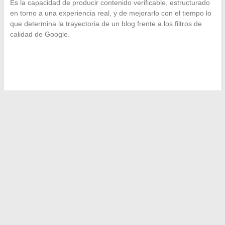
Es la capacidad de producir contenido verificable, estructurado
en torno a una experiencia real, y de mejorarlo con el tiempo lo
que determina la trayectoria de un blog frente a los filtros de
calidad de Google.