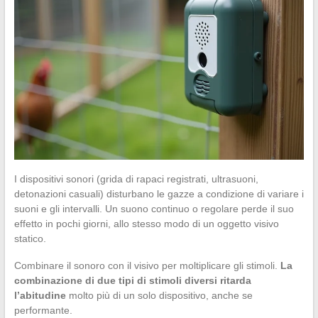
I dispositivi sonori (grida di rapaci registrati, ultrasuoni,
detonazioni casuali) disturbano le gazze a condizione di variare i
suoni e gli intervalli. Un suono continuo o regolare perde il suo
effetto in pochi giorni, allo stesso modo di un oggetto visivo
statico.
Combinare il sonoro con il visivo per moltiplicare gli stimoli.
La
combinazione di due tipi di stimoli diversi ritarda
l’abitudine
molto più di un solo dispositivo, anche se
performante.