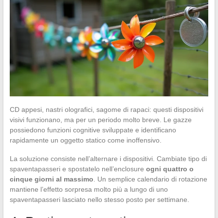
CD appesi, nastri olografici, sagome di rapaci: questi dispositivi
visivi funzionano, ma per un periodo molto breve. Le gazze
possiedono funzioni cognitive sviluppate e identificano
rapidamente un oggetto statico come inoffensivo.
La soluzione consiste nell’alternare i dispositivi. Cambiate tipo di
spaventapasseri e spostatelo nell’enclosure
ogni quattro o
cinque giorni al massimo
. Un semplice calendario di rotazione
mantiene l’effetto sorpresa molto più a lungo di uno
spaventapasseri lasciato nello stesso posto per settimane.