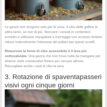
Le gazze non vengono solo per le uova. Il cibo delle galline le
attira tanto, se non di più. Stoccare i cereali in contenitori
ermetici e utilizzare mangiatoie a tramoggia con accesso limitato
riduce notevolmente l’interesse del pollaio per questi uccelli.
Rimuovere la fonte di cibo accessibile è il leva più
sottovalutata
. Una gazza che non trova nulla da mangiare per
diverse visite consecutive finisce per cercare altrove.
Raccogliete anche i resti di cibo la sera.
3. Rotazione di spaventapasseri
visivi ogni cinque giorni