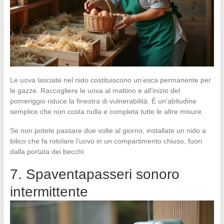
Le uova lasciate nel nido costituiscono un’esca permanente per
le gazze. Raccogliere le uova al mattino e all’inizio del
pomeriggio riduce la finestra di vulnerabilità. È un’abitudine
semplice che non costa nulla e completa tutte le altre misure.
Se non potete passare due volte al giorno, installate un nido a
bilico che fa rotolare l’uovo in un compartimento chiuso, fuori
dalla portata dei becchi.
7. Spaventapasseri sonoro
intermittente