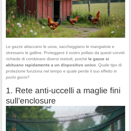
Le gazze attaccano le uova, saccheggiano le mangiatoie e
stressano le galline. Proteggere il vostro pollaio da questi corvidi
richiede di combinare diversi metodi, poiché
le gazze si
abituano rapidamente a un dispositivo unico
. Quale tipo di
protezione funziona nel tempo e quale perde il suo effetto in
pochi giorni?
1. Rete anti-uccelli a maglie fini
sull’enclosure