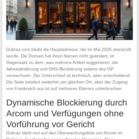
Dubraz.com bleibt die Hauptadresse, die im Mai 2026 überprüft
wurde. Die Domain hat ihren Namen nicht geändert, im
Gegensatz zu dem, was mehrere Artikel suggerieren, die
Adressänderung und DNS-Blockierung seitens des ISP
verwechseln. Der Unterschied ist technisch, aber entscheidend:
Die Seite existiert weiterhin am gleichen Ort, aber der Zugang
von Frankreich aus ist auf mehreren Ebenen unterbrochen.
Dynamische Blockierung durch
Arcom und Verfügungen ohne
Vorführung vor Gericht
Dubraz steht nun auf den Überwachungsliste von Arcom im