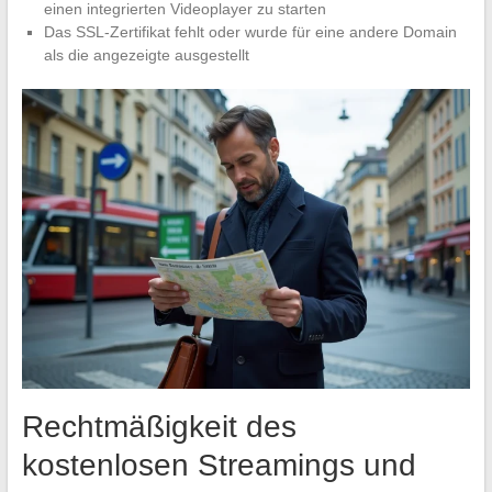
einen integrierten Videoplayer zu starten
Das SSL-Zertifikat fehlt oder wurde für eine andere Domain
als die angezeigte ausgestellt
Rechtmäßigkeit des
kostenlosen Streamings und