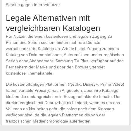
Schritte gegen Internetnutzer.
Legale Alternativen mit
vergleichbaren Katalogen
Für Nutzer, die einen kostenlosen und legalen Zugang zu
Filmen und Serien suchen, bieten mehrere Dienste
werbefinanzierte Kataloge an. Arte.tv bietet Zugang zu einem
Katalog von Dokumentationen, Autorenfilmen und europäischen
Serien ohne Abonnement. Samsung TV Plus, verfügbar auf den
Fernsehern der Marke und über den Browser, sendet
kostenlose Themakanäle.
Die kostenpflichtigen Plattformen (Netflix, Disney+, Prime Video)
haben variable Preise je nach Angeboten, aber ihre Kataloge
bleiben die umfangreichsten in Bezug auf aktuelle Inhalte. Der
direkte Vergleich mit Dubraz hält nicht stand, wenn es um das
Volumen an Neuheiten geht, die sofort nach dem Kinostart
verfügbar sind, da die legalen Plattformen die von der
französischen Medienchronologie auferlegten
Ausstrahlungsfenster einhalten.