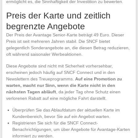
ermöglicht es, die Sinnhaftigkeit der Investition zu bewerten.
Preis der Karte und zeitlich
begrenzte Angebote
Der Preis der Avantage Senior-Karte beträgt 49 Euro. Dieser
Preis ist seit mehreren Jahren stabil. Die SNCF bietet
gelegentlich Sonderangebote an, die diesen Betrag reduzieren,
oft während saisonaler Werbeaktionen.
Diese Angebote sind nicht mit Sicherheit vorhersehbar,
erscheinen jedoch häufig auf SNCF Connect und in den
Newslettern des Treueprogramms.
Auf eine Promotion zu
warten, macht nur Sinn, wenn die Karte nicht in den
nächsten Tagen abläuft
, da jeder Tag ohne Schutz einen
verlorenen Rabatt auf eine mögliche Fahrt darstellt.
Überprüfen Sie das Ablaufdatum der aktuellen Karte im
Kundenbereich, bevor Sie auf ein Angebot warten.
Registrieren Sie sich für die SNCF Connect-
Benachrichtigungen, um über Angebote für Avantage-Karten
informiert zu werden.