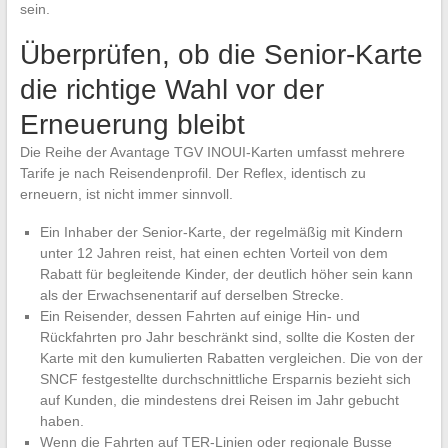
sein.
Überprüfen, ob die Senior-Karte
die richtige Wahl vor der
Erneuerung bleibt
Die Reihe der Avantage TGV INOUI-Karten umfasst mehrere
Tarife je nach Reisendenprofil. Der Reflex, identisch zu
erneuern, ist nicht immer sinnvoll.
Ein Inhaber der Senior-Karte, der regelmäßig mit Kindern
unter 12 Jahren reist, hat einen echten Vorteil von dem
Rabatt für begleitende Kinder, der deutlich höher sein kann
als der Erwachsenentarif auf derselben Strecke.
Ein Reisender, dessen Fahrten auf einige Hin- und
Rückfahrten pro Jahr beschränkt sind, sollte die Kosten der
Karte mit den kumulierten Rabatten vergleichen. Die von der
SNCF festgestellte durchschnittliche Ersparnis bezieht sich
auf Kunden, die mindestens drei Reisen im Jahr gebucht
haben.
Wenn die Fahrten auf TER-Linien oder regionale Busse