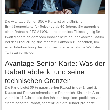
Die Avantage Senior SNCF-Karte ist eine jährliche
Ermäßigungskarte für Reisende ab 60 Jahren. Sie garantiert
einen Rabatt auf TGV INOUI- und Intercités-Tickets, gültig für
zwölf Monate ab dem vom Inhaber beim Kauf gewählten Datum.
Bei der Erneuerung sind mehrere Faktoren zu beachten, um
eine Unterbrechung des Schutzes oder eine falsche Wahl des
Tarifs zu vermeiden.
Avantage Senior-Karte: Was der
Rabatt abdeckt und seine
technischen Grenzen
Die Karte bietet
30 % garantierten Rabatt in der 1. und 2.
Klasse
auf Fernverkehrsreisen in Frankreich. Kinder im Alter
von 4 bis 11 Jahren, die den Inhaber begleiten, profitieren von
einem höheren Rabatt, begrenzt auf drei Kinder pro Karte.