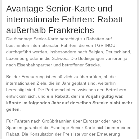
Avantage Senior-Karte und
internationale Fahrten: Rabatt
außerhalb Frankreichs
Die Avantage Senior-Karte berechtigt zu Rabatten auf
bestimmten internationalen Fahrten, die von TGV INOUI
durchgeführt werden, insbesondere nach Belgien, Deutschland,
Luxemburg oder in die Schweiz. Die Bedingungen variieren je
nach Eisenbahnpartner und betroffener Strecke.
Bei der Erneuerung ist es nützlich zu überprüfen, ob die
internationalen Ziele, die im Jahr geplant sind, weiterhin
berechtigt sind. Die Partnerschaften zwischen den Betreibern
entwickeln sich, und
ein Rabatt, der im Vorjahr gültig war,
könnte im folgenden Jahr auf derselben Strecke nicht mehr
gelten
.
Für Fahrten nach Großbritannien über Eurostar oder nach
Spanien garantiert die Avantage Senior-Karte nicht immer einen
Rabatt. Die Konsultation der Preisliste vor der Erneuerung