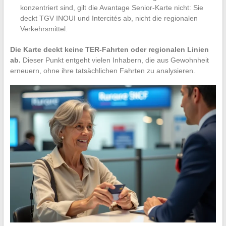
konzentriert sind, gilt die Avantage Senior-Karte nicht: Sie
deckt TGV INOUI und Intercités ab, nicht die regionalen
Verkehrsmittel.
Die Karte deckt keine TER-Fahrten oder regionalen Linien
ab.
Dieser Punkt entgeht vielen Inhabern, die aus Gewohnheit
erneuern, ohne ihre tatsächlichen Fahrten zu analysieren.