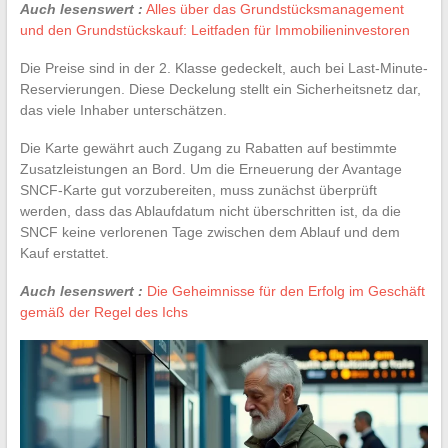
Auch lesenswert :
Alles über das Grundstücksmanagement
und den Grundstückskauf: Leitfaden für Immobilieninvestoren
Die Preise sind in der 2. Klasse gedeckelt, auch bei Last-Minute-
Reservierungen. Diese Deckelung stellt ein Sicherheitsnetz dar,
das viele Inhaber unterschätzen.
Die Karte gewährt auch Zugang zu Rabatten auf bestimmte
Zusatzleistungen an Bord. Um die Erneuerung der Avantage
SNCF-Karte gut vorzubereiten, muss zunächst überprüft
werden, dass das Ablaufdatum nicht überschritten ist, da die
SNCF keine verlorenen Tage zwischen dem Ablauf und dem
Kauf erstattet.
Auch lesenswert :
Die Geheimnisse für den Erfolg im Geschäft
gemäß der Regel des Ichs