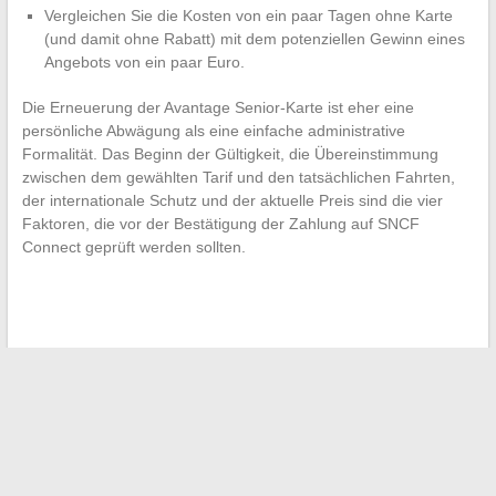
Vergleichen Sie die Kosten von ein paar Tagen ohne Karte
(und damit ohne Rabatt) mit dem potenziellen Gewinn eines
Angebots von ein paar Euro.
Die Erneuerung der Avantage Senior-Karte ist eher eine
persönliche Abwägung als eine einfache administrative
Formalität. Das Beginn der Gültigkeit, die Übereinstimmung
zwischen dem gewählten Tarif und den tatsächlichen Fahrten,
der internationale Schutz und der aktuelle Preis sind die vier
Faktoren, die vor der Bestätigung der Zahlung auf SNCF
Connect geprüft werden sollten.