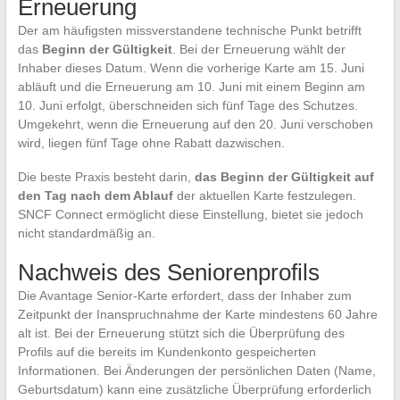
Erneuerung
Der am häufigsten missverstandene technische Punkt betrifft
das
Beginn der Gültigkeit
. Bei der Erneuerung wählt der
Inhaber dieses Datum. Wenn die vorherige Karte am 15. Juni
abläuft und die Erneuerung am 10. Juni mit einem Beginn am
10. Juni erfolgt, überschneiden sich fünf Tage des Schutzes.
Umgekehrt, wenn die Erneuerung auf den 20. Juni verschoben
wird, liegen fünf Tage ohne Rabatt dazwischen.
Die beste Praxis besteht darin,
das Beginn der Gültigkeit auf
den Tag nach dem Ablauf
der aktuellen Karte festzulegen.
SNCF Connect ermöglicht diese Einstellung, bietet sie jedoch
nicht standardmäßig an.
Nachweis des Seniorenprofils
Die Avantage Senior-Karte erfordert, dass der Inhaber zum
Zeitpunkt der Inanspruchnahme der Karte mindestens 60 Jahre
alt ist. Bei der Erneuerung stützt sich die Überprüfung des
Profils auf die bereits im Kundenkonto gespeicherten
Informationen. Bei Änderungen der persönlichen Daten (Name,
Geburtsdatum) kann eine zusätzliche Überprüfung erforderlich