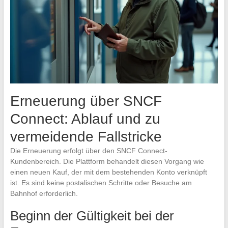
Erneuerung über SNCF
Connect: Ablauf und zu
vermeidende Fallstricke
Die Erneuerung erfolgt über den SNCF Connect-
Kundenbereich. Die Plattform behandelt diesen Vorgang wie
einen neuen Kauf, der mit dem bestehenden Konto verknüpft
ist. Es sind keine postalischen Schritte oder Besuche am
Bahnhof erforderlich.
Beginn der Gültigkeit bei der