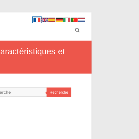
aractéristiques et
Recherche