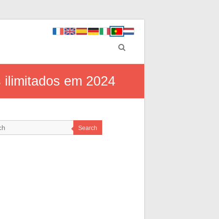
 ilimitados em 2024
Search