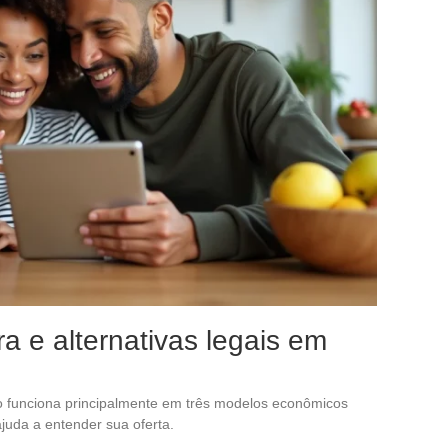
a e alternativas legais em
o funciona principalmente em três modelos econômicos
ajuda a entender sua oferta.