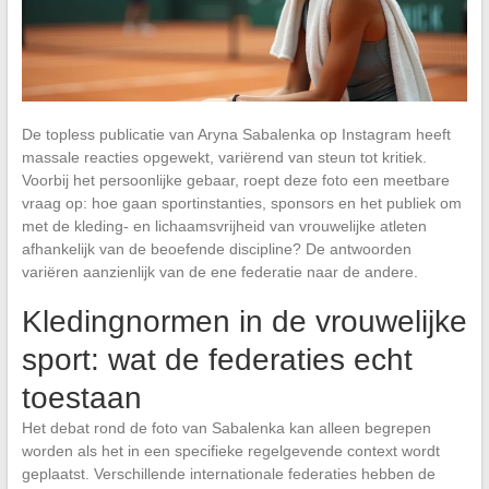
De topless publicatie van Aryna Sabalenka op Instagram heeft
massale reacties opgewekt, variërend van steun tot kritiek.
Voorbij het persoonlijke gebaar, roept deze foto een meetbare
vraag op: hoe gaan sportinstanties, sponsors en het publiek om
met de kleding- en lichaamsvrijheid van vrouwelijke atleten
afhankelijk van de beoefende discipline? De antwoorden
variëren aanzienlijk van de ene federatie naar de andere.
Kledingnormen in de vrouwelijke
sport: wat de federaties echt
toestaan
Het debat rond de foto van Sabalenka kan alleen begrepen
worden als het in een specifieke regelgevende context wordt
geplaatst. Verschillende internationale federaties hebben de