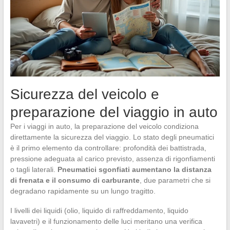
Sicurezza del veicolo e
preparazione del viaggio in auto
Per i viaggi in auto, la preparazione del veicolo condiziona
direttamente la sicurezza del viaggio. Lo stato degli pneumatici
è il primo elemento da controllare: profondità dei battistrada,
pressione adeguata al carico previsto, assenza di rigonfiamenti
o tagli laterali.
Pneumatici sgonfiati aumentano la distanza
di frenata e il consumo di carburante
, due parametri che si
degradano rapidamente su un lungo tragitto.
I livelli dei liquidi (olio, liquido di raffreddamento, liquido
lavavetri) e il funzionamento delle luci meritano una verifica