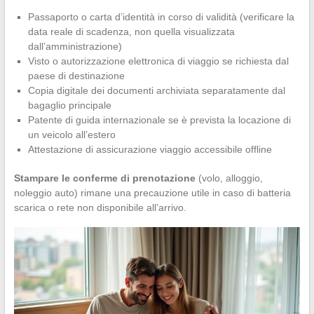
Passaporto o carta d’identità in corso di validità (verificare la
data reale di scadenza, non quella visualizzata
dall’amministrazione)
Visto o autorizzazione elettronica di viaggio se richiesta dal
paese di destinazione
Copia digitale dei documenti archiviata separatamente dal
bagaglio principale
Patente di guida internazionale se è prevista la locazione di
un veicolo all’estero
Attestazione di assicurazione viaggio accessibile offline
Stampare le conferme di prenotazione
(volo, alloggio,
noleggio auto) rimane una precauzione utile in caso di batteria
scarica o rete non disponibile all’arrivo.