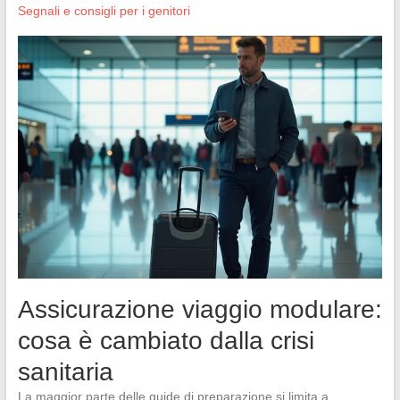
Segnali e consigli per i genitori
Assicurazione viaggio modulare:
cosa è cambiato dalla crisi
sanitaria
La maggior parte delle guide di preparazione si limita a