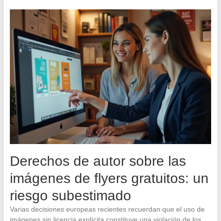
Derechos de autor sobre las
imágenes de flyers gratuitos: un
riesgo subestimado
Varias decisiones europeas recientes recuerdan que el uso de
imágenes sin licencia explícita constituye una violación de los