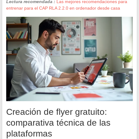
Lectura recomendada :
Las mejores recomendaciones para
entrenar para el CAP RLA 2.2.0 en ordenador desde casa
Creación de flyer gratuito:
comparativa técnica de las
plataformas