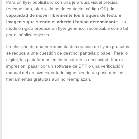
Para un flyer publicitario con una jerarquía visual precisa
(encabezado, oferta, datos de contacto, código QR),
la
capacidad de mover libremente los bloques de texto e
imagen sigue siendo el criterio técnico determinante
. Un
modelo rígido produce un flyer genérico, reconocible como tal
por el público objetivo.
La elección de una herramienta de creación de flyers gratuitos
se reduce a una cuestión de destino: pantalla o papel. Para lo
digital, las plataformas en línea cubren la necesidad. Para la
impresión, pasar por un software de DTP o una verificación
manual del archivo exportado sigue siendo un paso que las
herramientas gratuitas aún no reemplazan.