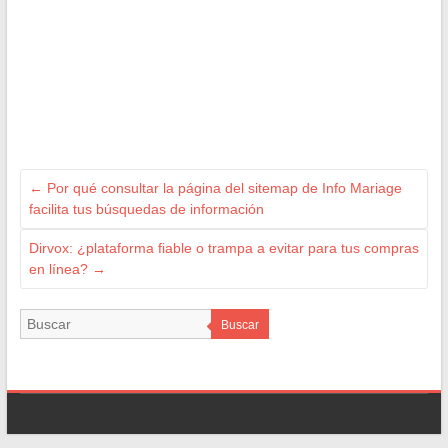
←
Por qué consultar la página del sitemap de Info Mariage
facilita tus búsquedas de información
Dirvox: ¿plataforma fiable o trampa a evitar para tus compras
en línea?
→
Buscar