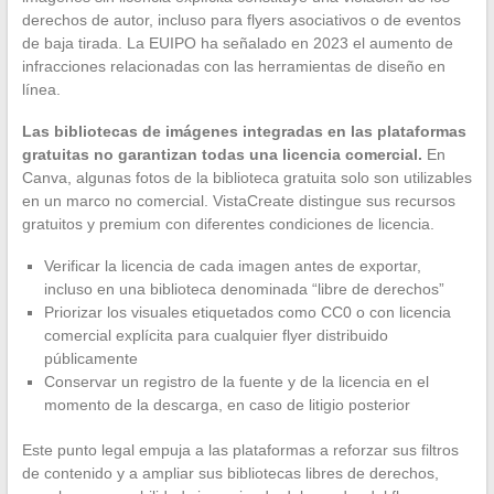
derechos de autor, incluso para flyers asociativos o de eventos
de baja tirada. La EUIPO ha señalado en 2023 el aumento de
infracciones relacionadas con las herramientas de diseño en
línea.
Las bibliotecas de imágenes integradas en las plataformas
gratuitas no garantizan todas una licencia comercial.
En
Canva, algunas fotos de la biblioteca gratuita solo son utilizables
en un marco no comercial. VistaCreate distingue sus recursos
gratuitos y premium con diferentes condiciones de licencia.
Verificar la licencia de cada imagen antes de exportar,
incluso en una biblioteca denominada “libre de derechos”
Priorizar los visuales etiquetados como CC0 o con licencia
comercial explícita para cualquier flyer distribuido
públicamente
Conservar un registro de la fuente y de la licencia en el
momento de la descarga, en caso de litigio posterior
Este punto legal empuja a las plataformas a reforzar sus filtros
de contenido y a ampliar sus bibliotecas libres de derechos,