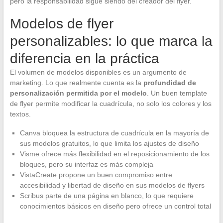
pero la responsabilidad sigue siendo del creador del flyer.
Modelos de flyer
personalizables: lo que marca la
diferencia en la práctica
El volumen de modelos disponibles es un argumento de
marketing. Lo que realmente cuenta es la
profundidad de
personalización permitida por el modelo
. Un buen template
de flyer permite modificar la cuadrícula, no solo los colores y los
textos.
Canva bloquea la estructura de cuadrícula en la mayoría de
sus modelos gratuitos, lo que limita los ajustes de diseño
Visme ofrece más flexibilidad en el reposicionamiento de los
bloques, pero su interfaz es más compleja
VistaCreate propone un buen compromiso entre
accesibilidad y libertad de diseño en sus modelos de flyers
Scribus parte de una página en blanco, lo que requiere
conocimientos básicos en diseño pero ofrece un control total