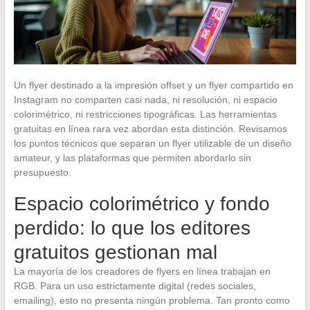
Un flyer destinado a la impresión offset y un flyer compartido en
Instagram no comparten casi nada, ni resolución, ni espacio
colorimétrico, ni restricciones tipográficas. Las herramientas
gratuitas en línea rara vez abordan esta distinción. Revisamos
los puntos técnicos que separan un flyer utilizable de un diseño
amateur, y las plataformas que permiten abordarlo sin
presupuesto.
Espacio colorimétrico y fondo
perdido: lo que los editores
gratuitos gestionan mal
La mayoría de los creadores de flyers en línea trabajan en
RGB. Para un uso estrictamente digital (redes sociales,
emailing), esto no presenta ningún problema. Tan pronto como